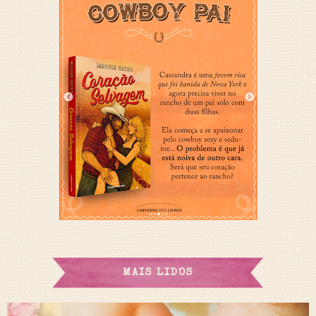
MAIS LIDOS