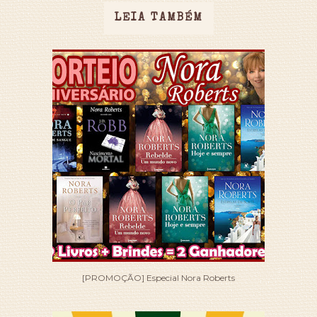
LEIA TAMBÉM
[PROMOÇÃO] Especial Nora Roberts