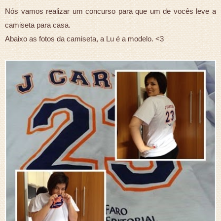
Nós vamos realizar um concurso para que um de vocês leve a
camiseta para casa.
Abaixo as fotos da camiseta, a Lu é a modelo. <3