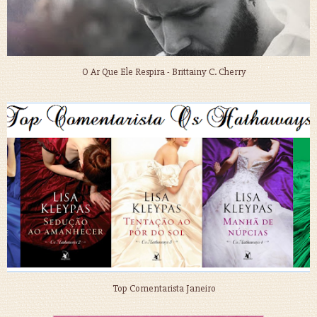
O Ar Que Ele Respira - Brittainy C. Cherry
Top Comentarista Janeiro