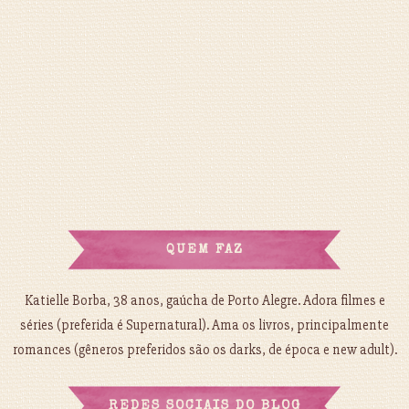
QUEM FAZ
Katielle Borba, 38 anos, gaúcha de Porto Alegre. Adora filmes e
séries (preferida é Supernatural). Ama os livros, principalmente
romances (gêneros preferidos são os darks, de época e new adult).
REDES SOCIAIS DO BLOG