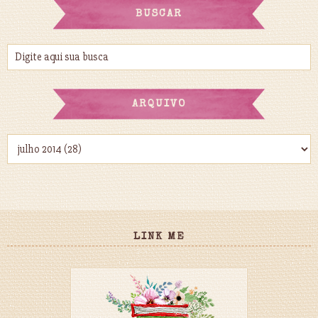
BUSCAR
ARQUIVO
LINK ME