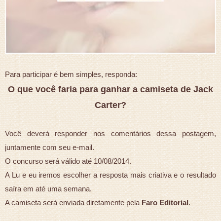
Para participar é bem simples, responda:
O que você faria para ganhar a camiseta de Jack
Carter?
Você deverá responder nos comentários dessa postagem,
juntamente com seu e-mail.
O concurso será válido até 10/08/2014.
A Lu e eu iremos escolher a resposta mais criativa e o resultado
saíra em até uma semana.
A camiseta será enviada diretamente pela
Faro Editorial
.