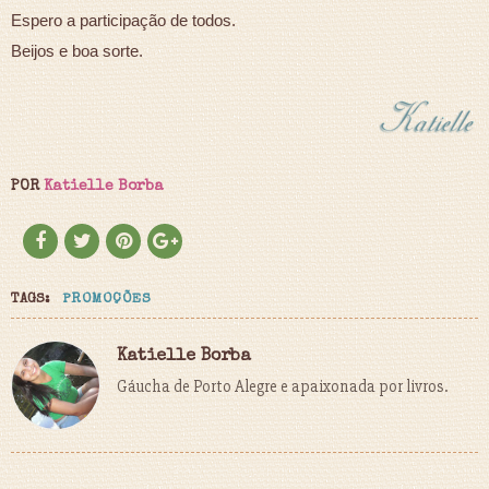
Espero a participação de todos.
Beijos e boa sorte.
POR
Katielle Borba
TAGS:
PROMOÇÕES
Katielle Borba
Gáucha de Porto Alegre e apaixonada por livros.