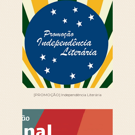
[PROMOÇÃO] Independência Literária