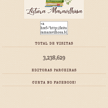
TOTAL DE VISITAS
3,238,629
EDITORAS PARCEIRAS
CURTA NO FACEBOOK!