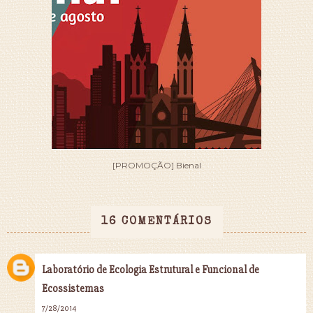
[PROMOÇÃO] Bienal
16 COMENTÁRIOS
Laboratório de Ecologia Estrutural e Funcional de
Ecossistemas
7/28/2014