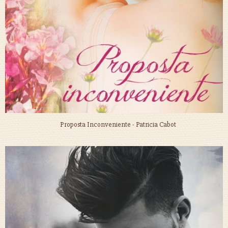
Proposta Inconveniente - Patricia Cabot