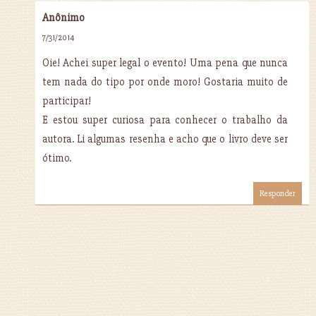
Anônimo
7/31/2014
Oie! Achei super legal o evento! Uma pena que nunca
tem nada do tipo por onde moro! Gostaria muito de
participar!
E estou super curiosa para conhecer o trabalho da
autora. Li algumas resenha e acho que o livro deve ser
ótimo.
Responder