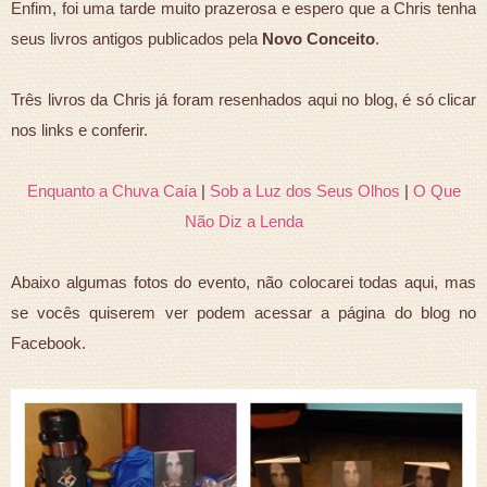
Enfim, foi uma tarde muito prazerosa e espero que a Chris tenha
seus livros antigos publicados pela
Novo Conceito
.
Três livros da Chris já foram resenhados aqui no blog, é só clicar
nos links e conferir.
Enquanto a Chuva Caía
|
Sob a Luz dos Seus Olhos
|
O Que
Não Diz a Lenda
Abaixo algumas fotos do evento, não colocarei todas aqui, mas
se vocês quiserem ver podem acessar a página do blog no
Facebook.