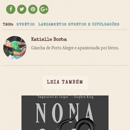
TAGS:
EVENTOS
LANÇAMENTOS EVENTOS E DIVULGAÇÕES
Katielle Borba
Gáucha de Porto Alegre e apaixonada por livros.
LEIA TAMBÉM