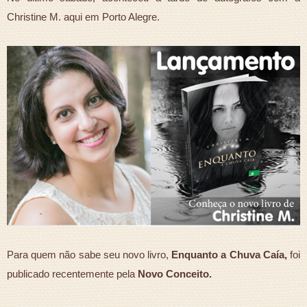
Christine M. aqui em Porto Alegre.
Para quem não sabe seu novo livro,
Enquanto a Chuva Caía,
foi
publicado recentemente pela
Novo Conceito.