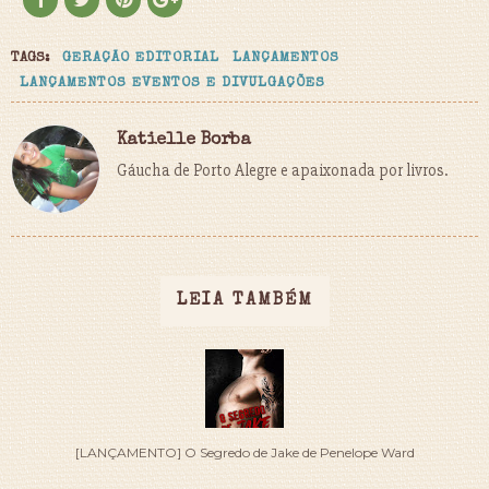
TAGS:
GERAÇÃO EDITORIAL
LANÇAMENTOS
LANÇAMENTOS EVENTOS E DIVULGAÇÕES
Katielle Borba
Gáucha de Porto Alegre e apaixonada por livros.
LEIA TAMBÉM
[LANÇAMENTO] O Segredo de Jake de Penelope Ward