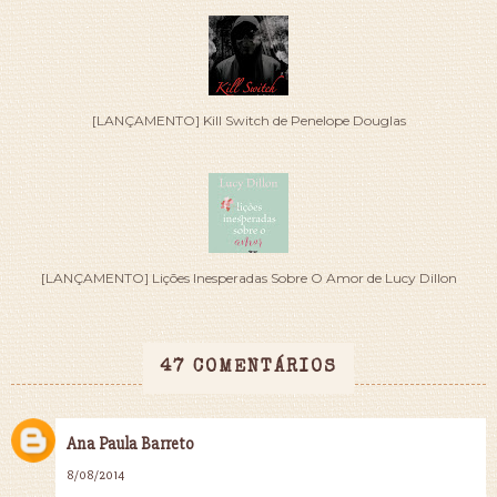
[LANÇAMENTO] Kill Switch de Penelope Douglas
[LANÇAMENTO] Lições Inesperadas Sobre O Amor de Lucy Dillon
47 COMENTÁRIOS
Ana Paula Barreto
8/08/2014