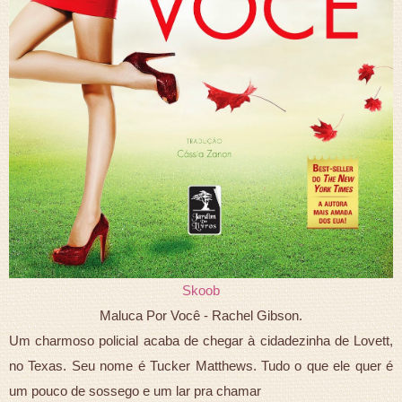
Skoob
Maluca Por Você - Rachel Gibson.
Um charmoso policial acaba de chegar à cidadezinha de Lovett,
no Texas. Seu nome é Tucker Matthews. Tudo o que ele quer é
um pouco de sossego e um lar pra chamar