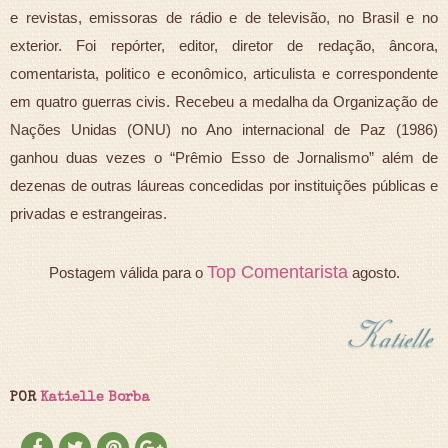
e revistas, emissoras de rádio e de televisão, no Brasil e no
exterior. Foi repórter, editor, diretor de redação, âncora,
comentarista, politico e econômico, articulista e correspondente
em quatro guerras civis. Recebeu a medalha da Organização de
Nações Unidas (ONU) no Ano internacional de Paz (1986)
ganhou duas vezes o “Prêmio Esso de Jornalismo” além de
dezenas de outras láureas concedidas por instituições públicas e
privadas e estrangeiras.
Top Comentarista
Postagem válida para o
agosto.
POR
Katielle Borba