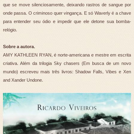
que se move silenciosamente, deixando rastros de sangue por
onde passa. O criminoso quer vingança. E só Waverly é a chave
para entender seu ódio e impedir que ele detone sua bomba-
relógio.
Sobre a autora.
AMY KATHLEEN RYAN, é norte-americana e mestre em escrita
criativa. Além da trilogia Sky chasers (Em busca de um novo
mundo) escreveu mais três livros: Shadow Falls, Vibes e Xen
and Xander Undone.