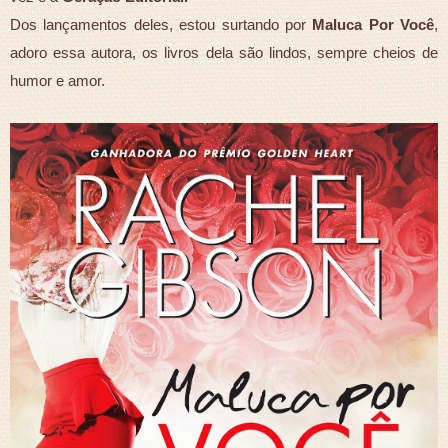
Dos lançamentos deles, estou surtando por
Maluca Por Você
,
adoro essa autora, os livros dela são lindos, sempre cheios de
humor e amor.