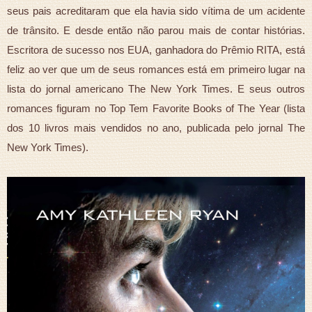
seus pais acreditaram que ela havia sido vítima de um acidente
de trânsito. E desde então não parou mais de contar histórias.
Escritora de sucesso nos EUA, ganhadora do Prêmio RITA, está
feliz ao ver que um de seus romances está em primeiro lugar na
lista do jornal americano The New York Times. E seus outros
romances figuram no Top Tem Favorite Books of The Year (lista
dos 10 livros mais vendidos no ano, publicada pelo jornal The
New York Times).