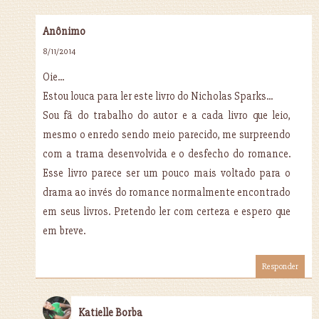
Anônimo
8/11/2014
Oie...
Estou louca para ler este livro do Nicholas Sparks...
Sou fã do trabalho do autor e a cada livro que leio,
mesmo o enredo sendo meio parecido, me surpreendo
com a trama desenvolvida e o desfecho do romance.
Esse livro parece ser um pouco mais voltado para o
drama ao invés do romance normalmente encontrado
em seus livros. Pretendo ler com certeza e espero que
em breve.
Responder
Katielle Borba