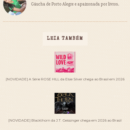
Gáucha de Porto Alegre e apaixonada por livros.
LEIA TAMBÉM
[NOVIDADE] A Série ROSE HILL da Elsie Silver chega ao Brasil em 2026
[NOVIDADE] Blackthorn da J.T. Geissinger chega em 2026 ao Brasil