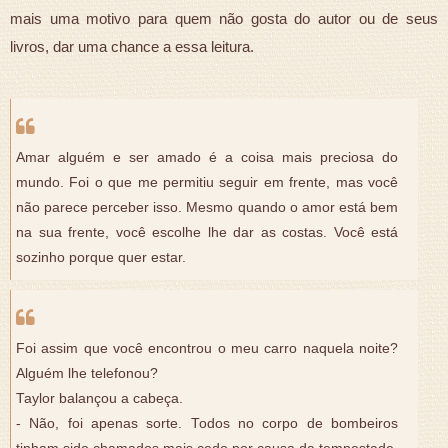
mais uma motivo para quem não gosta do autor ou de seus
livros, dar uma chance a essa leitura.
Amar alguém e ser amado é a coisa mais preciosa do
mundo. Foi o que me permitiu seguir em frente, mas você
não parece perceber isso. Mesmo quando o amor está bem
na sua frente, você escolhe lhe dar as costas. Você está
sozinho porque quer estar.
Foi assim que você encontrou o meu carro naquela noite?
Alguém lhe telefonou?
Taylor balançou a cabeça.
- Não, foi apenas sorte. Todos no corpo de bombeiros