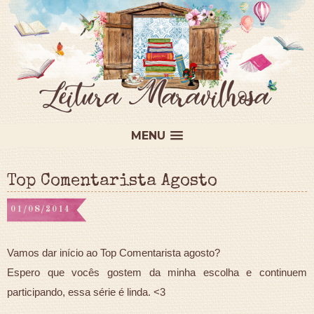
MENU
Top Comentarista Agosto
01/08/2014
Vamos dar início ao Top Comentarista agosto?
Espero que vocês gostem da minha escolha e continuem
participando, essa série é linda. <3