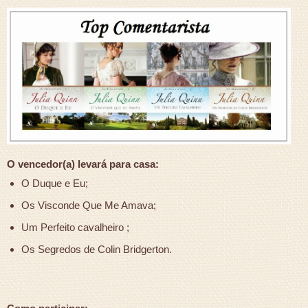
O vencedor(a) levará para casa:
O Duque e Eu;
Os Visconde Que Me Amava;
Um Perfeito cavalheiro ;
Os Segredos de Colin Bridgerton.