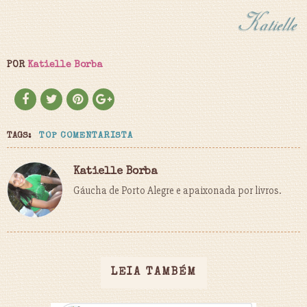
POR
Katielle Borba
TAGS:
TOP COMENTARISTA
Katielle Borba
Gáucha de Porto Alegre e apaixonada por livros.
LEIA TAMBÉM