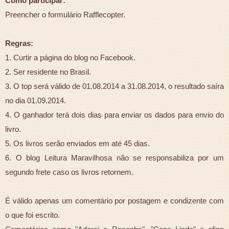
Como participar:
Preencher o formulário Rafflecopter.
Regras:
1. Curtir a página do blog no Facebook.
2. Ser residente no Brasil.
3. O top será válido de 01.08.2014 a 31.08.2014, o resultado saíra
no dia 01.09.2014.
4. O ganhador terá dois dias para enviar os dados para envio do
livro.
5. Os livros serão enviados em até 45 dias.
6. O blog Leitura Maravilhosa não se responsabiliza por um
segundo frete caso os livros retornem.
É válido apenas um comentário por postagem e condizente com
o que foi escrito.