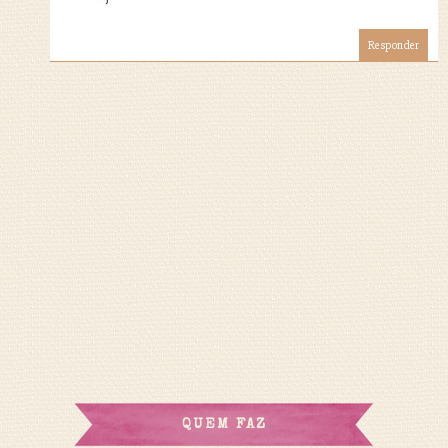
Responder
QUEM FAZ