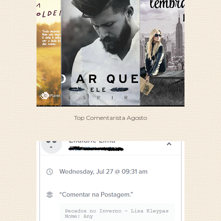
Top Comentarista Agosto