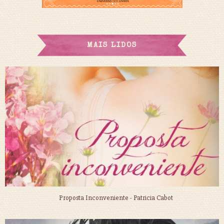
MAIS LIDOS
Proposta Inconveniente - Patricia Cabot