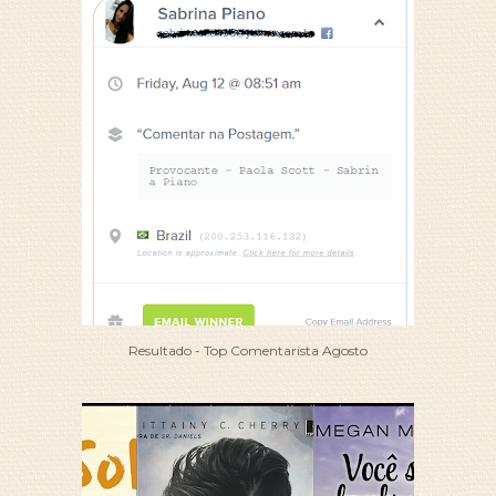
Resultado - Top Comentarista Agosto