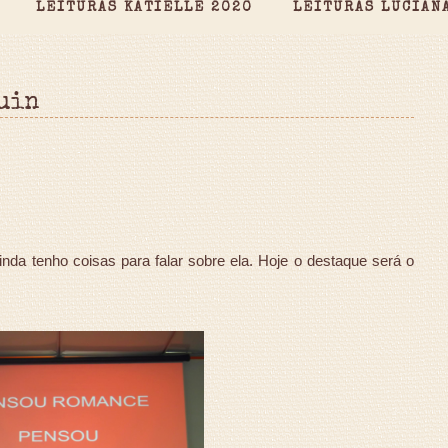
LEITURAS KATIELLE 2020
LEITURAS LUCIAN
uin
da tenho coisas para falar sobre ela. Hoje o destaque será o