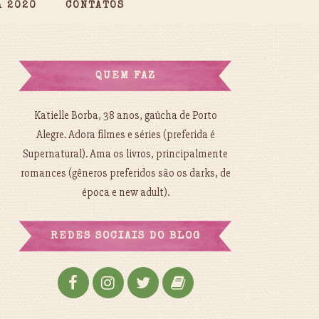
A 2020
CONTATOS
QUEM FAZ
Katielle Borba, 38 anos, gaúcha de Porto
Alegre. Adora filmes e séries (preferida é
Supernatural). Ama os livros, principalmente
romances (gêneros preferidos são os darks, de
época e new adult).
REDES SOCIAIS DO BLOG