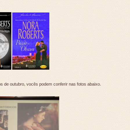
 de outubro, vocês podem conferir nas fotos abaixo.