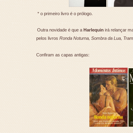
* o primeiro livro é o prólogo.
Outra novidade é que a
Harlequin
irá relançar m
pelos livros
Ronda Noturna, Sombra da Lua, Tram
Confiram as capas antigas: