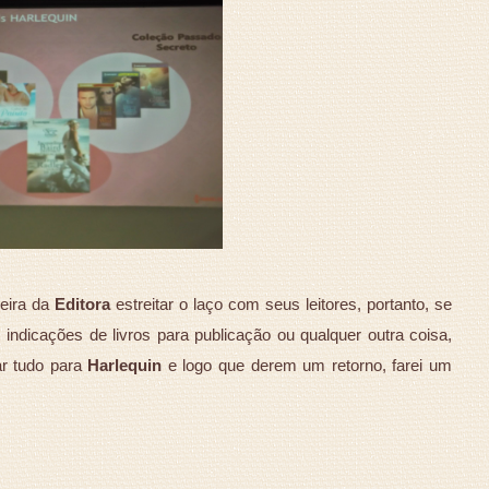
eira da
Editora
estreitar o laço com seus leitores, portanto, se
indicações de livros para publicação ou qualquer outra coisa,
ar tudo para
Harlequin
e logo que derem um retorno, farei um