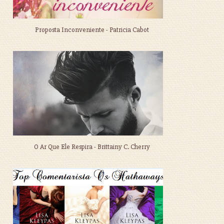
Proposta Inconveniente - Patricia Cabot
O Ar Que Ele Respira - Brittainy C. Cherry