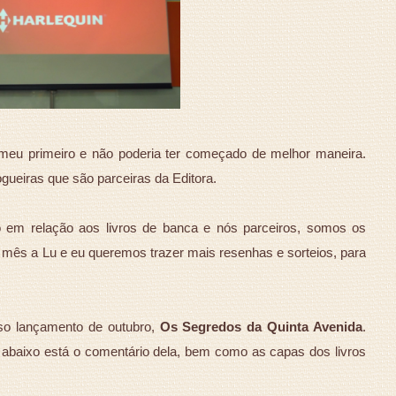
meu primeiro e não poderia ter começado de melhor maneira.
gueiras que são parceiras da Editora.
o em relação aos livros de banca e nós parceiros, somos os
te mês a Lu e eu queremos trazer mais resenhas e sorteios, para
hoso lançamento de outubro,
Os Segredos da Quinta Avenida
.
 abaixo está o comentário dela, bem como as capas dos livros