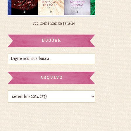
Top Comentarista Janeiro
BUSCAR
ARQUIVO