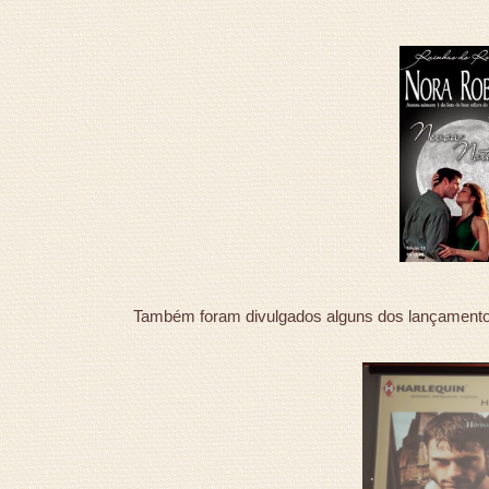
Também foram divulgados alguns dos lançamentos