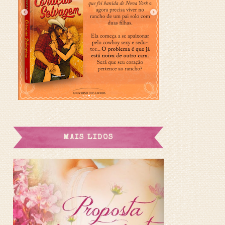
MAIS LIDOS