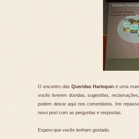
O encontro das
Queridas Harlequin
é uma man
vocês tiverem dúvidas, sugestões, reclamações, 
podem deixar aqui nos comentários. Irei repass
novo post com as perguntas e respostas.
Espero que vocês tenham gostado.