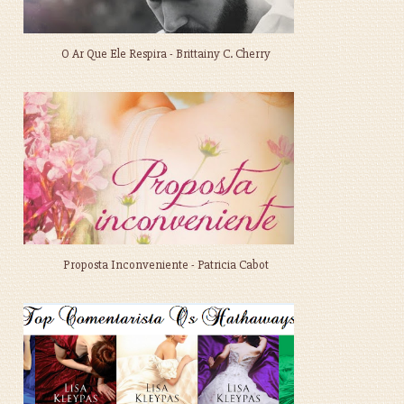
O Ar Que Ele Respira - Brittainy C. Cherry
Proposta Inconveniente - Patricia Cabot