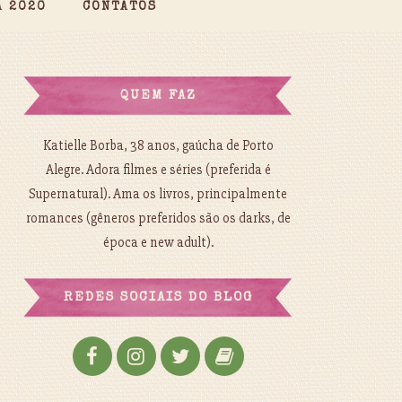
A 2020
CONTATOS
QUEM FAZ
Katielle Borba, 38 anos, gaúcha de Porto
Alegre. Adora filmes e séries (preferida é
Supernatural). Ama os livros, principalmente
romances (gêneros preferidos são os darks, de
época e new adult).
REDES SOCIAIS DO BLOG