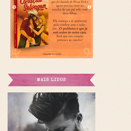
MAIS LIDOS