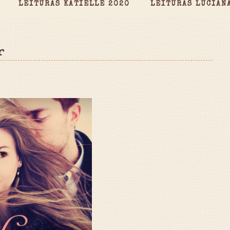
LEITURAS KATIELLE 2020
LEITURAS LUCIAN
r