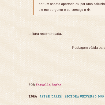
por um sapato apertado ou por uma calcinh
ele me pergunta e eu começo a rir.
Leitura recomendada.
Postagem válida par
POR
Katielle Borba
TAGS:
AFTER DRAKE
EDITORA UNIVERSO DOS