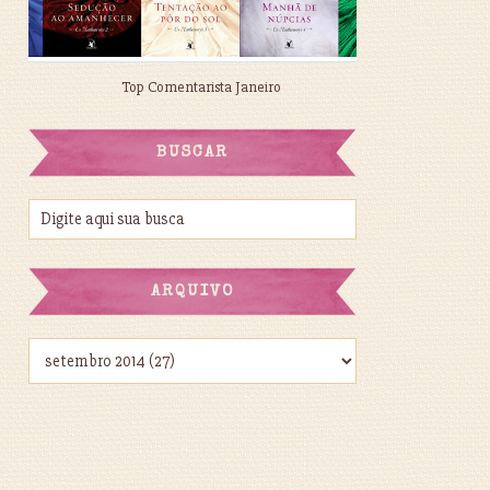
Top Comentarista Janeiro
BUSCAR
ARQUIVO