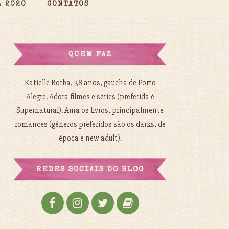
A 2020
CONTATOS
QUEM FAZ
Katielle Borba, 38 anos, gaúcha de Porto
Alegre. Adora filmes e séries (preferida é
Supernatural). Ama os livros, principalmente
romances (gêneros preferidos são os darks, de
época e new adult).
REDES SOCIAIS DO BLOG