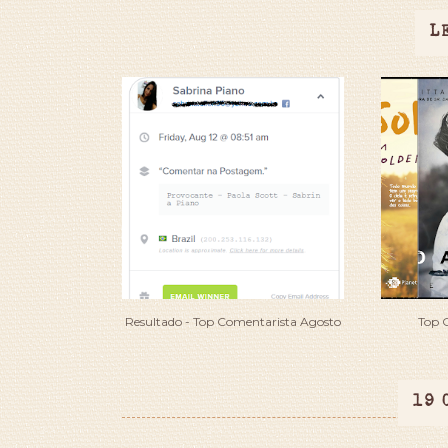
L
Resultado - Top Comentarista Agosto
Top 
19 