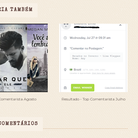
EIA TAMBÉM
Comentarista Agosto
Resultado - Top Comentarista Julho
COMENTÁRIOS