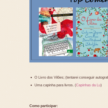
O Livro dos Vilões; (tentarei conseguir autogra
Uma capinha para livros. (
Capinhas da Lu
)
Como participar: