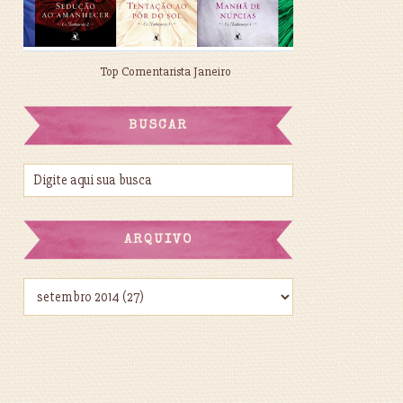
Top Comentarista Janeiro
BUSCAR
ARQUIVO