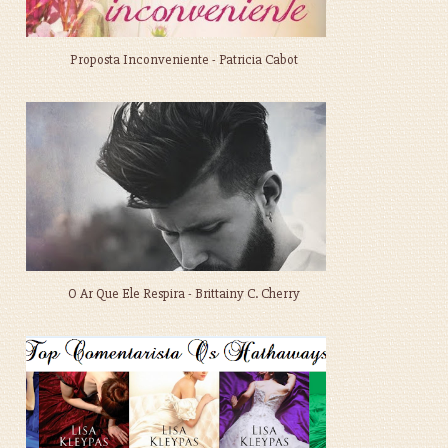
Proposta Inconveniente - Patricia Cabot
O Ar Que Ele Respira - Brittainy C. Cherry