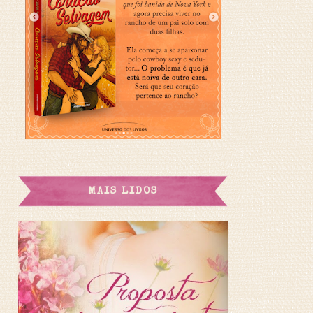
MAIS LIDOS