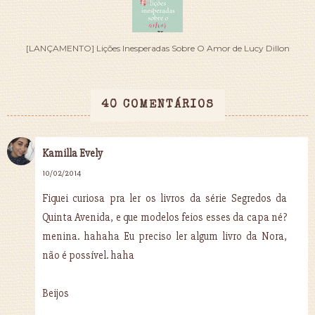
[LANÇAMENTO] Lições Inesperadas Sobre O Amor de Lucy Dillon
40 COMENTÁRIOS
Kamilla Evely
10/02/2014
Fiquei curiosa pra ler os livros da série Segredos da
Quinta Avenida, e que modelos feios esses da capa né?
menina. hahaha Eu preciso ler algum livro da Nora,
não é possível. haha
Beijos