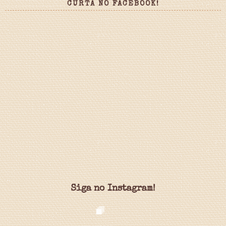
CURTA NO FACEBOOK!
Siga no Instagram!