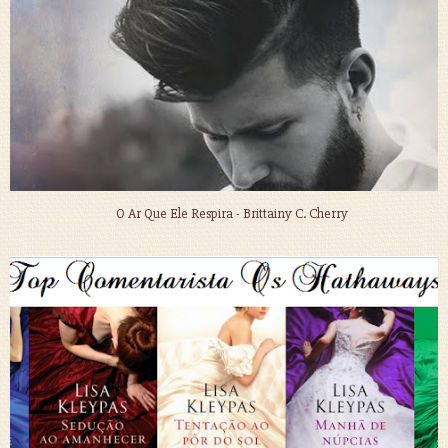
O Ar Que Ele Respira - Brittainy C. Cherry