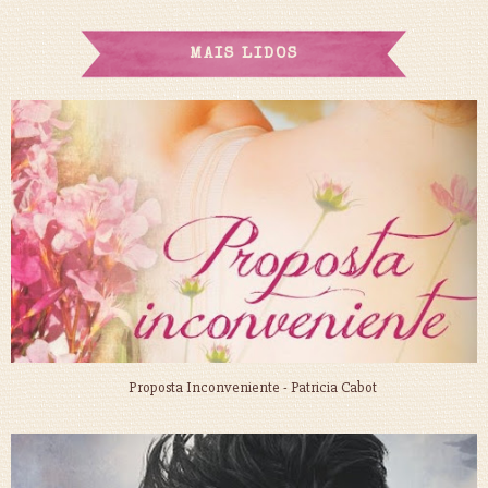
MAIS LIDOS
Proposta Inconveniente - Patricia Cabot