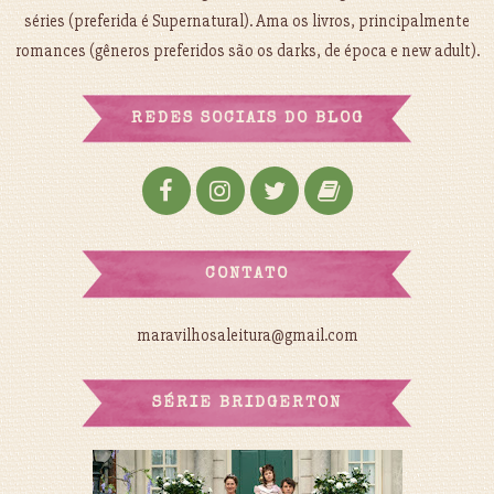
séries (preferida é Supernatural). Ama os livros, principalmente
romances (gêneros preferidos são os darks, de época e new adult).
REDES SOCIAIS DO BLOG
CONTATO
maravilhosaleitura@gmail.com
SÉRIE BRIDGERTON