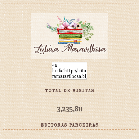
TOTAL DE VISITAS
3,235,811
EDITORAS PARCEIRAS