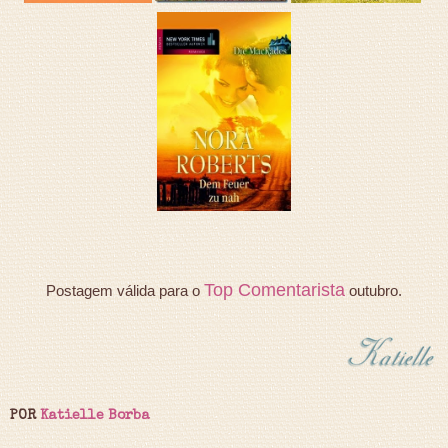
Top Comentarista
Postagem válida para o
outubro.
POR
Katielle Borba