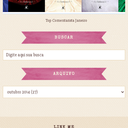
Top Comentarista Janeiro
BUSCAR
ARQUIVO
LINK ME