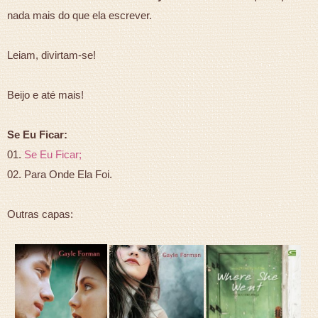
nada mais do que ela escrever.
Leiam, divirtam-se!
Beijo e até mais!
Se Eu Ficar:
01.
Se Eu Ficar;
02. Para Onde Ela Foi.
Outras capas: