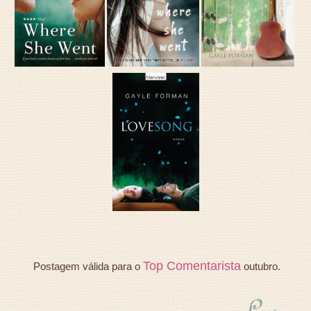
Top Comentarista
Postagem válida para o
outubro.