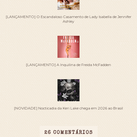
[LANÇAMENTO] O Escandaloso Casamento de Lady Isabella de Jennifer
Ashley
[LANÇAMENTO] A Inquilina de Freida McFadden
[NOVIDADE] Nocticadia da Keri Lake chega em 2026 ao Brasil
26 COMENTÁRIOS