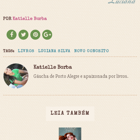
POR
Katielle Borba
TAGS:
LIVROS
LUCIANA SILVA
NOVO CONCEITO
Katielle Borba
Gáucha de Porto Alegre e apaixonada por livros.
LEIA TAMBÉM