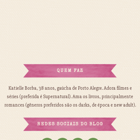
QUEM FAZ
Katielle Borba, 38 anos, gaúcha de Porto Alegre. Adora filmes e
séries (preferida é Supernatural). Ama os livros, principalmente
romances (gêneros preferidos são os darks, de época e new adult).
REDES SOCIAIS DO BLOG