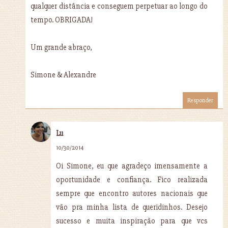
qualquer distância e conseguem perpetuar ao longo do
tempo. OBRIGADA!
Um grande abraço,
Simone & Alexandre
Responder
Lu
10/30/2014
Oi Simone, eu que agradeço imensamente a
oportunidade e confiança. Fico realizada
sempre que encontro autores nacionais que
vão pra minha lista de queridinhos. Desejo
sucesso e muita inspiração para que vcs