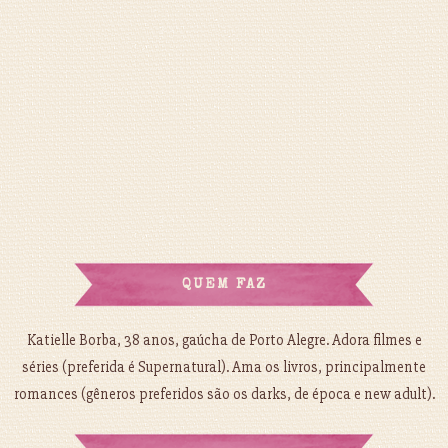
QUEM FAZ
Katielle Borba, 38 anos, gaúcha de Porto Alegre. Adora filmes e
séries (preferida é Supernatural). Ama os livros, principalmente
romances (gêneros preferidos são os darks, de época e new adult).