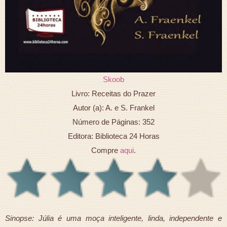
Skoob
Livro: Receitas do Prazer
Autor (a): A. e S. Frankel
Número de Páginas: 352
Editora: Biblioteca 24 Horas
Compre
aqui
.
Sinopse: Júlia é uma moça inteligente, linda, independente e