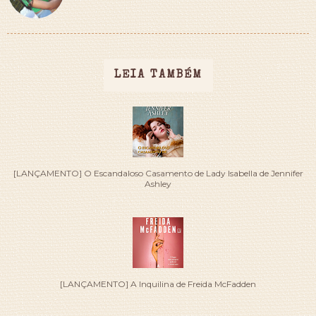
LEIA TAMBÉM
[LANÇAMENTO] O Escandaloso Casamento de Lady Isabella de Jennifer
Ashley
[LANÇAMENTO] A Inquilina de Freida McFadden