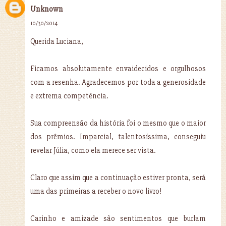
Unknown
10/30/2014
Querida Luciana,
Ficamos absolutamente envaidecidos e orgulhosos
com a resenha. Agradecemos por toda a generosidade
e extrema competência.
Sua compreensão da história foi o mesmo que o maior
dos prêmios. Imparcial, talentosíssima, conseguiu
revelar Júlia, como ela merece ser vista.
Claro que assim que a continuação estiver pronta, será
uma das primeiras a receber o novo livro!
Carinho e amizade são sentimentos que burlam