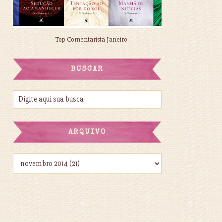
Top Comentarista Janeiro
BUSCAR
ARQUIVO