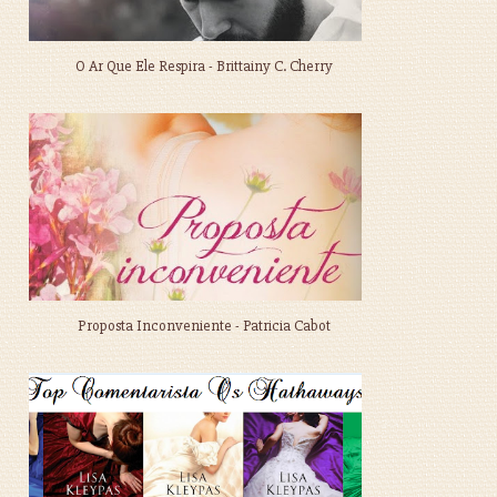
O Ar Que Ele Respira - Brittainy C. Cherry
Proposta Inconveniente - Patricia Cabot