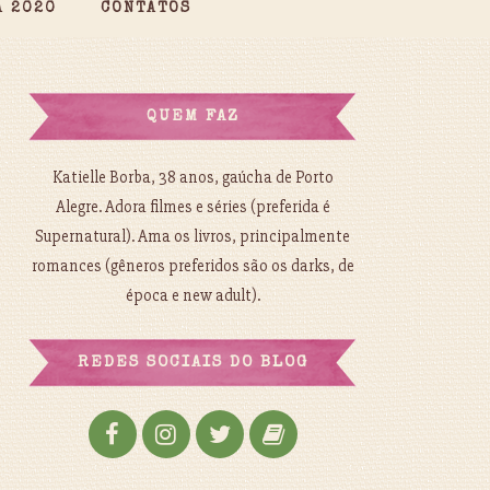
A 2020
CONTATOS
QUEM FAZ
Katielle Borba, 38 anos, gaúcha de Porto
Alegre. Adora filmes e séries (preferida é
Supernatural). Ama os livros, principalmente
romances (gêneros preferidos são os darks, de
época e new adult).
REDES SOCIAIS DO BLOG