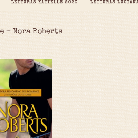
LEITURAS KATIELLE 2020
LEITURAS LUCIAN
e - Nora Roberts