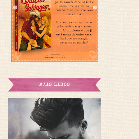
MAIS LIDOS