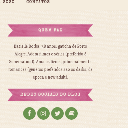
A 2020
CONTATOS
QUEM FAZ
Katielle Borba, 38 anos, gaúcha de Porto
Alegre. Adora filmes e séries (preferida é
Supernatural). Ama os livros, principalmente
romances (gêneros preferidos são os darks, de
época e new adult).
REDES SOCIAIS DO BLOG