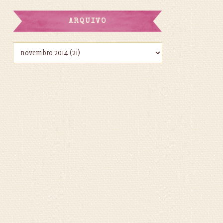
ARQUIVO