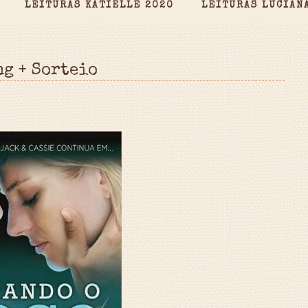
LEITURAS KATIELLE 2020
LEITURAS LUCIAN
ng + Sorteio