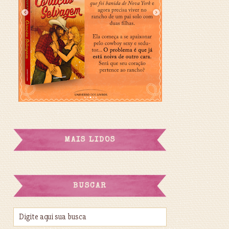
MAIS LIDOS
BUSCAR