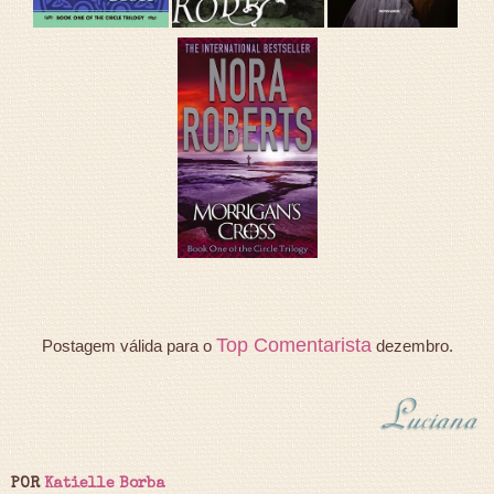
Top Comentarista
Postagem válida para o
dezembro.
POR
Katielle Borba