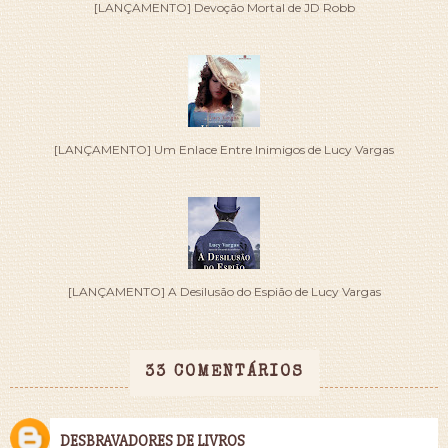
[LANÇAMENTO] Devoção Mortal de JD Robb
[LANÇAMENTO] Um Enlace Entre Inimigos de Lucy Vargas
[LANÇAMENTO] A Desilusão do Espião de Lucy Vargas
33 COMENTÁRIOS
DESBRAVADORES DE LIVROS