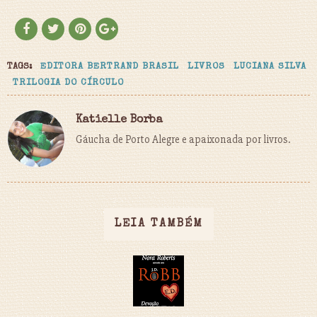
TAGS:
EDITORA BERTRAND BRASIL
LIVROS
LUCIANA SILVA
TRILOGIA DO CÍRCULO
Katielle Borba
Gáucha de Porto Alegre e apaixonada por livros.
LEIA TAMBÉM