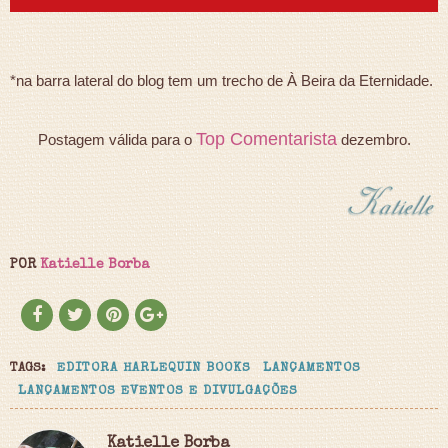
*na barra lateral do blog tem um trecho de À Beira da Eternidade.
Top Comentarista
Postagem válida para o
dezembro.
POR
Katielle Borba
TAGS:
EDITORA HARLEQUIN BOOKS
LANÇAMENTOS
LANÇAMENTOS EVENTOS E DIVULGAÇÕES
Katielle Borba