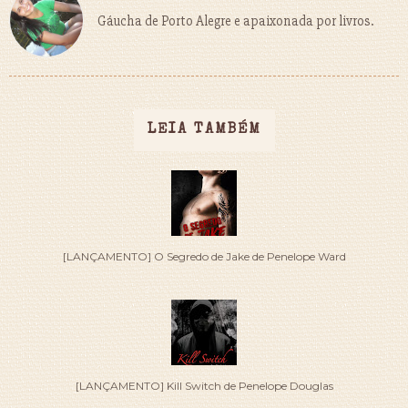
Gáucha de Porto Alegre e apaixonada por livros.
LEIA TAMBÉM
[LANÇAMENTO] O Segredo de Jake de Penelope Ward
[LANÇAMENTO] Kill Switch de Penelope Douglas