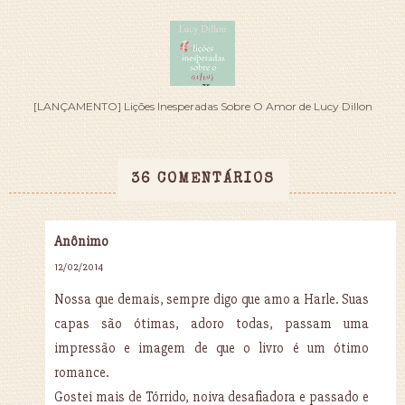
[LANÇAMENTO] Lições Inesperadas Sobre O Amor de Lucy Dillon
36 COMENTÁRIOS
Anônimo
12/02/2014
Nossa que demais, sempre digo que amo a Harle. Suas
capas são ótimas, adoro todas, passam uma
impressão e imagem de que o livro é um ótimo
romance.
Gostei mais de Tórrido, noiva desafiadora e passado e