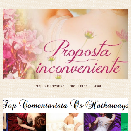
Proposta Inconveniente - Patricia Cabot