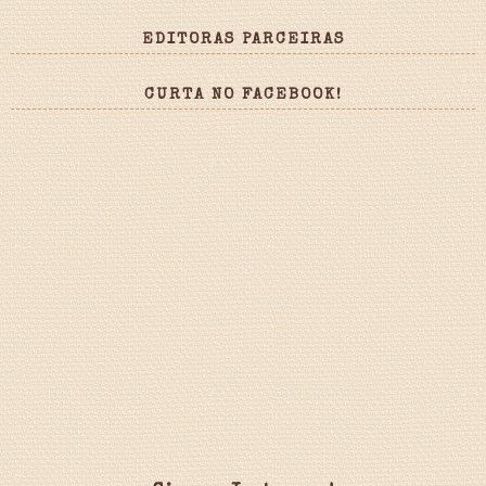
EDITORAS PARCEIRAS
CURTA NO FACEBOOK!