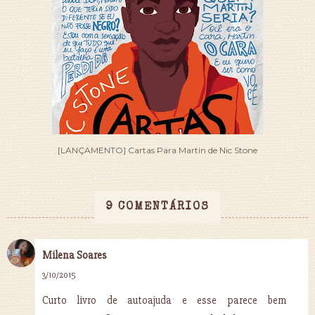
[LANÇAMENTO] Cartas Para Martin de Nic Stone
9 COMENTÁRIOS
Milena Soares
3/10/2015
Curto livro de autoajuda e esse parece bem