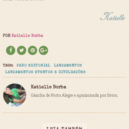
POR
Katielle Borba
TAGS:
FARO EDITORIAL
LANÇAMENTOS
LANÇAMENTOS EVENTOS E DIVULGAÇÕES
Katielle Borba
Gáucha de Porto Alegre e apaixonada por livros.