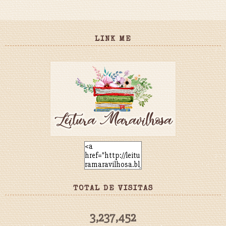
LINK ME
TOTAL DE VISITAS
3,237,452