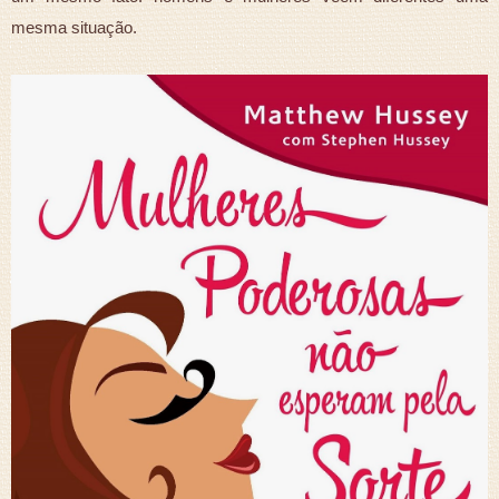
mesma situação.