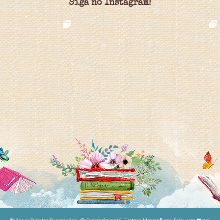
Siga no Instagram!