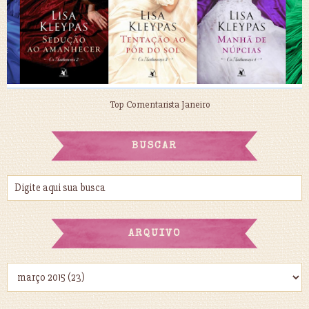
Top Comentarista Janeiro
BUSCAR
ARQUIVO