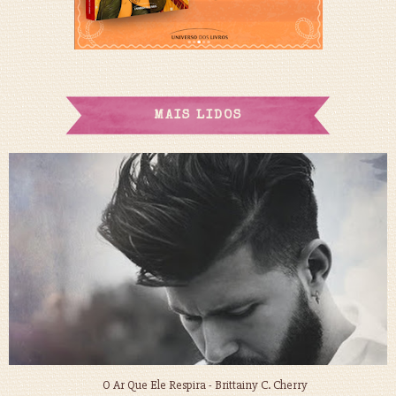
MAIS LIDOS
O Ar Que Ele Respira - Brittainy C. Cherry