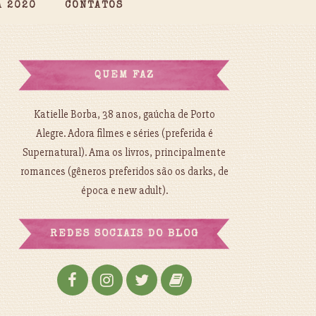
A 2020
CONTATOS
QUEM FAZ
Katielle Borba, 38 anos, gaúcha de Porto
Alegre. Adora filmes e séries (preferida é
Supernatural). Ama os livros, principalmente
romances (gêneros preferidos são os darks, de
época e new adult).
REDES SOCIAIS DO BLOG