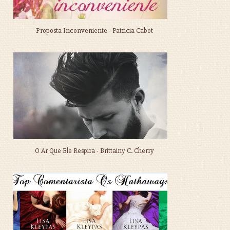
Proposta Inconveniente - Patricia Cabot
O Ar Que Ele Respira - Brittainy C. Cherry