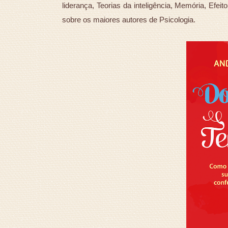
liderança, Teorias da inteligência, Memória, Efei
sobre os maiores autores de Psicologia.