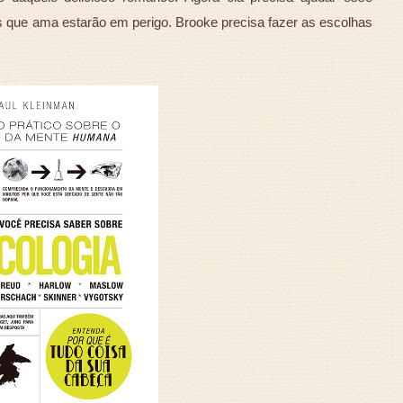
 que ama estarão em perigo. Brooke precisa fazer as escolhas