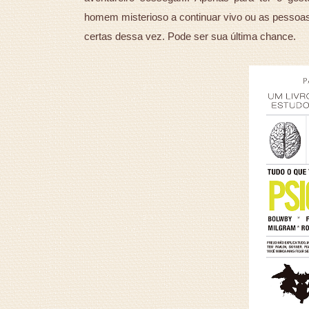
homem misterioso a continuar vivo ou as pessoas
certas dessa vez. Pode ser sua última chance.