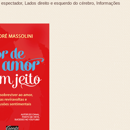
to espectador, Lados direito e esquerdo do cérebro, Informações