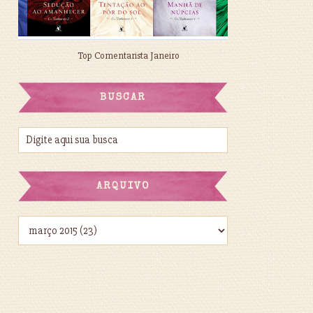
Top Comentarista Janeiro
BUSCAR
ARQUIVO