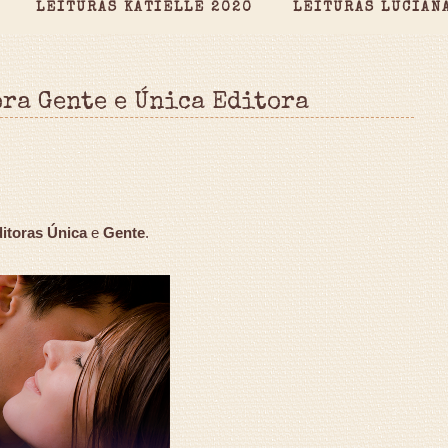
LEITURAS KATIELLE 2020
LEITURAS LUCIAN
ra Gente e Única Editora
itoras Única
e
Gente
.