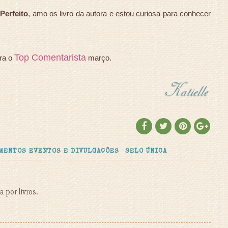
Perfeito
, amo os livro da autora e estou curiosa para conhecer
Top Comentarista
ra o
março.
MENTOS EVENTOS E DIVULGAÇÕES
SELO ÚNICA
 por livros.