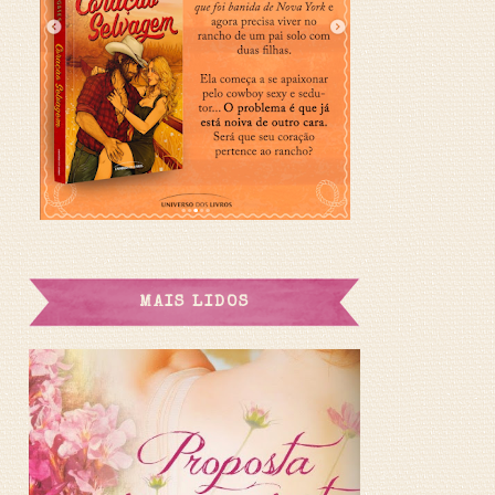
MAIS LIDOS