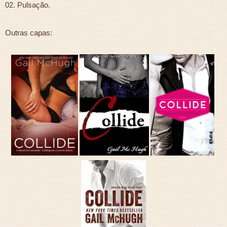
02. Pulsação.
Outras capas: