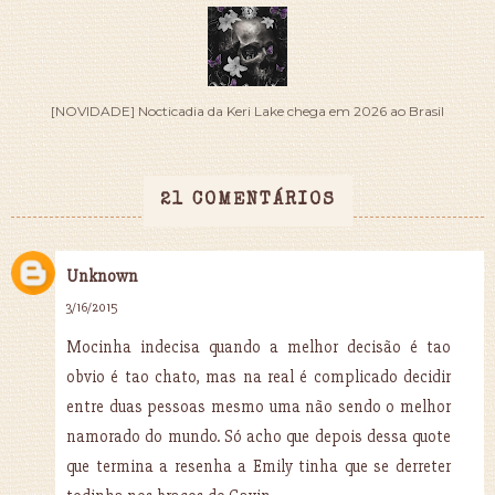
[NOVIDADE] Nocticadia da Keri Lake chega em 2026 ao Brasil
21 COMENTÁRIOS
Unknown
3/16/2015
Mocinha indecisa quando a melhor decisão é tao
obvio é tao chato, mas na real é complicado decidir
entre duas pessoas mesmo uma não sendo o melhor
namorado do mundo. Só acho que depois dessa quote
que termina a resenha a Emily tinha que se derreter