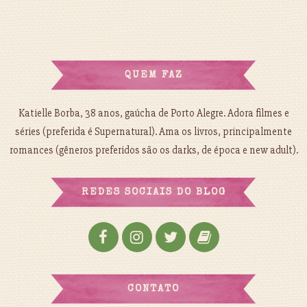
QUEM FAZ
Katielle Borba, 38 anos, gaúcha de Porto Alegre. Adora filmes e
séries (preferida é Supernatural). Ama os livros, principalmente
romances (gêneros preferidos são os darks, de época e new adult).
REDES SOCIAIS DO BLOG
CONTATO