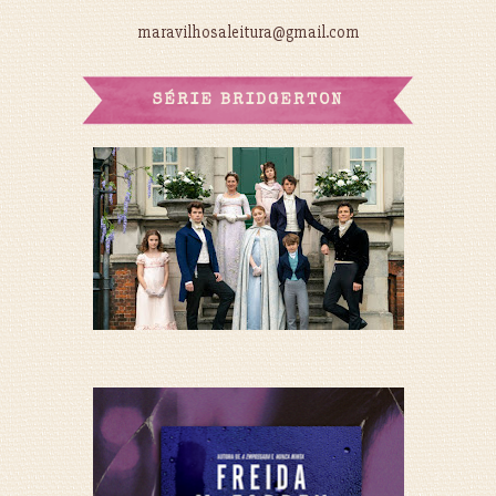
maravilhosaleitura@gmail.com
SÉRIE BRIDGERTON