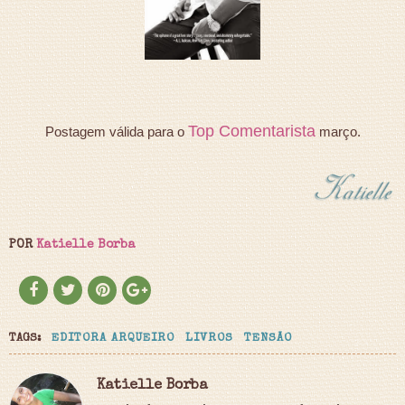
Top Comentarista
Postagem válida para o
março.
POR
Katielle Borba
TAGS:
EDITORA ARQUEIRO
LIVROS
TENSÃO
Katielle Borba