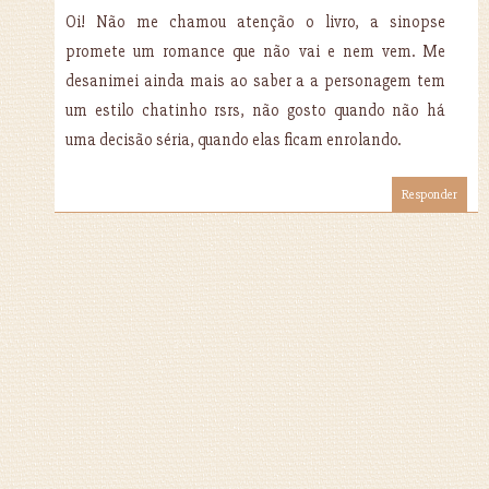
Oi! Não me chamou atenção o livro, a sinopse
promete um romance que não vai e nem vem. Me
desanimei ainda mais ao saber a a personagem tem
um estilo chatinho rsrs, não gosto quando não há
uma decisão séria, quando elas ficam enrolando.
Responder