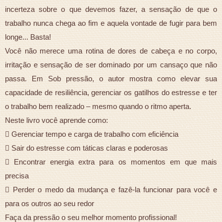
incerteza sobre o que devemos fazer, a sensação de que o
trabalho nunca chega ao fim e aquela vontade de fugir para bem
longe... Basta!
Você não merece uma rotina de dores de cabeça e no corpo,
irritação e sensação de ser dominado por um cansaço que não
passa. Em Sob pressão, o autor mostra como elevar sua
capacidade de resiliência, gerenciar os gatilhos do estresse e ter
o trabalho bem realizado – mesmo quando o ritmo aperta.
Neste livro você aprende como:
 Gerenciar tempo e carga de trabalho com eficiência
 Sair do estresse com táticas claras e poderosas
 Encontrar energia extra para os momentos em que mais
precisa
 Perder o medo da mudança e fazê-la funcionar para você e
para os outros ao seu redor
Faça da pressão o seu melhor momento profissional!