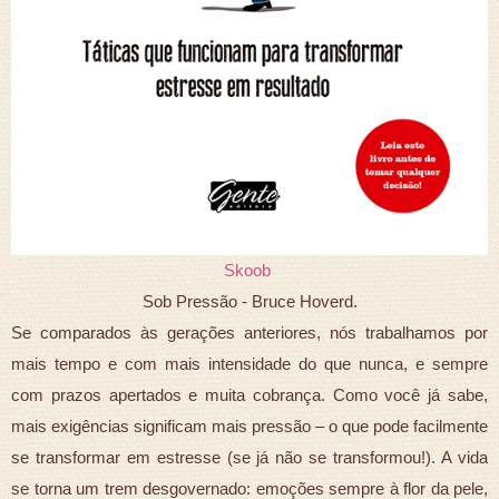
Skoob
Sob Pressão - Bruce Hoverd.
Se comparados às gerações anteriores, nós trabalhamos por
mais tempo e com mais intensidade do que nunca, e sempre
com prazos apertados e muita cobrança. Como você já sabe,
mais exigências significam mais pressão – o que pode facilmente
se transformar em estresse (se já não se transformou!). A vida
se torna um trem desgovernado: emoções sempre à flor da pele,