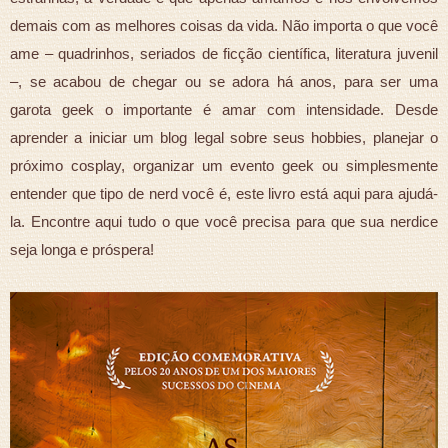
demais com as melhores coisas da vida. Não importa o que você
ame – quadrinhos, seriados de ficção científica, literatura juvenil
–, se acabou de chegar ou se adora há anos, para ser uma
garota geek o importante é amar com intensidade. Desde
aprender a iniciar um blog legal sobre seus hobbies, planejar o
próximo cosplay, organizar um evento geek ou simplesmente
entender que tipo de nerd você é, este livro está aqui para ajudá-
la. Encontre aqui tudo o que você precisa para que sua nerdice
seja longa e próspera!