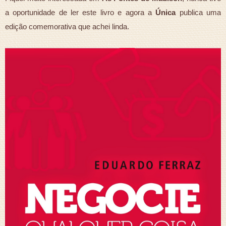
a oportunidade de ler este livro e agora a
Única
publica uma
edição comemorativa que achei linda.