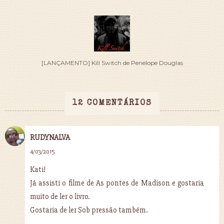
[LANÇAMENTO] Kill Switch de Penelope Douglas
12 COMENTÁRIOS
RUDYNALVA
4/03/2015
Kati!
Já assisti o filme de As pontes de Madison e gostaria
muito de ler o livro.
Gostaria de ler Sob pressão também.