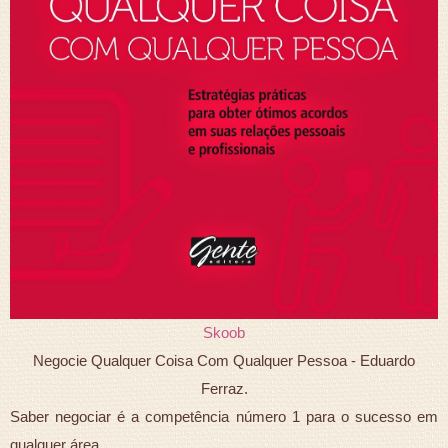
Skoob
Negocie Qualquer Coisa Com Qualquer Pessoa - Eduardo
Ferraz.
Saber negociar é a competência número 1 para o sucesso em
qualquer área.