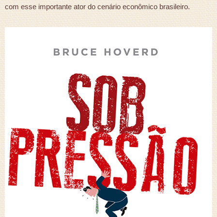
com esse importante ator do cenário econômico brasileiro.