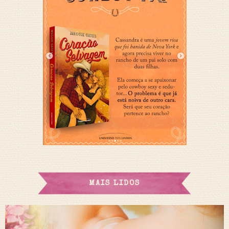
MAIS LIDOS