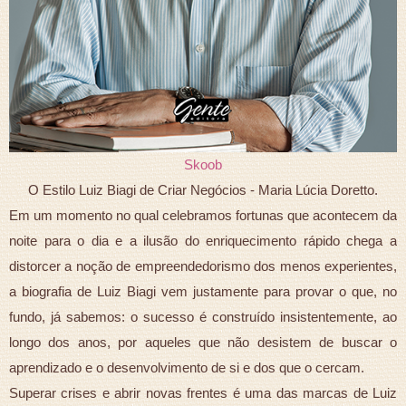
Skoob
O Estilo Luiz Biagi de Criar Negócios - Maria Lúcia Doretto.
Em um momento no qual celebramos fortunas que acontecem da
noite para o dia e a ilusão do enriquecimento rápido chega a
distorcer a noção de empreendedorismo dos menos experientes,
a biografia de Luiz Biagi vem justamente para provar o que, no
fundo, já sabemos: o sucesso é construído insistentemente, ao
longo dos anos, por aqueles que não desistem de buscar o
aprendizado e o desenvolvimento de si e dos que o cercam.
Superar crises e abrir novas frentes é uma das marcas de Luiz