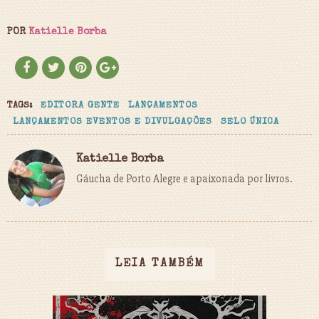
POR
Katielle Borba
TAGS:
EDITORA GENTE
LANÇAMENTOS
LANÇAMENTOS EVENTOS E DIVULGAÇÕES
SELO ÚNICA
Katielle Borba
Gáucha de Porto Alegre e apaixonada por livros.
LEIA TAMBÉM