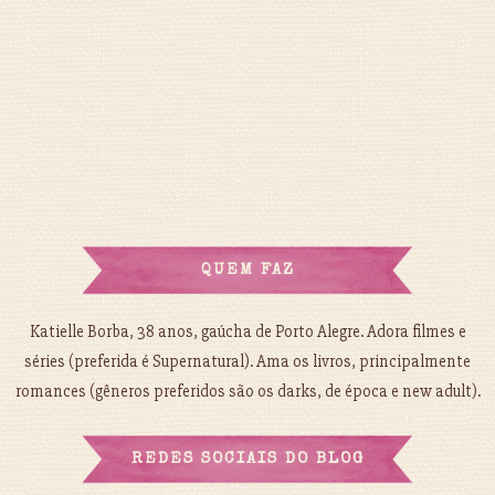
QUEM FAZ
Katielle Borba, 38 anos, gaúcha de Porto Alegre. Adora filmes e
séries (preferida é Supernatural). Ama os livros, principalmente
romances (gêneros preferidos são os darks, de época e new adult).
REDES SOCIAIS DO BLOG