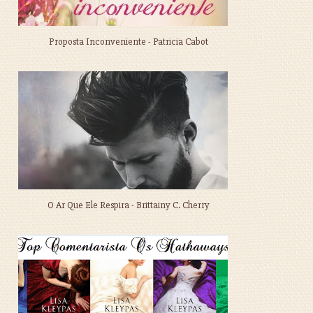
Proposta Inconveniente - Patricia Cabot
O Ar Que Ele Respira - Brittainy C. Cherry