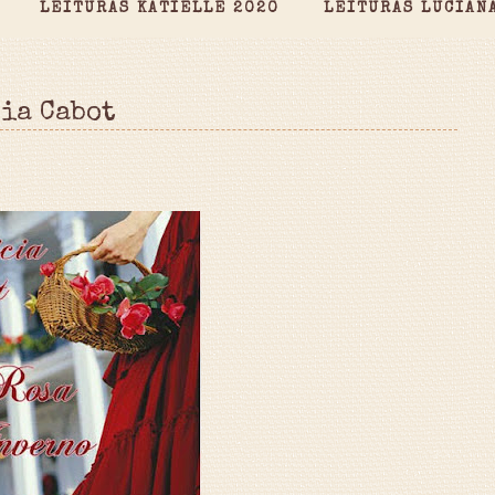
LEITURAS KATIELLE 2020
LEITURAS LUCIAN
cia Cabot