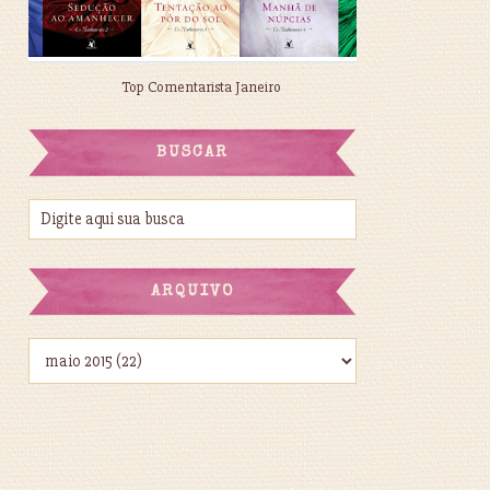
Top Comentarista Janeiro
BUSCAR
ARQUIVO