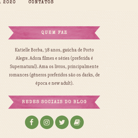
A 2020
CONTATOS
QUEM FAZ
Katielle Borba, 38 anos, gaúcha de Porto
Alegre. Adora filmes e séries (preferida é
Supernatural). Ama os livros, principalmente
romances (gêneros preferidos são os darks, de
época e new adult).
REDES SOCIAIS DO BLOG