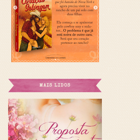
MAIS LIDOS