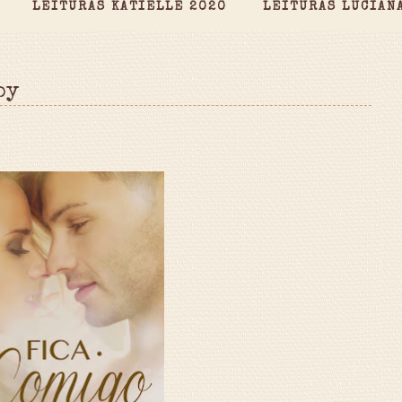
LEITURAS KATIELLE 2020
LEITURAS LUCIAN
by