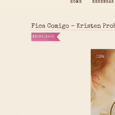
HOME
RESENHAS
Fica Comigo - Kristen Pro
26/05/2015