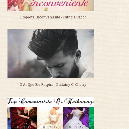
Proposta Inconveniente - Patricia Cabot
O Ar Que Ele Respira - Brittainy C. Cherry