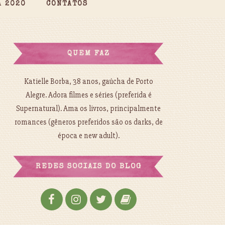
A 2020
CONTATOS
QUEM FAZ
Katielle Borba, 38 anos, gaúcha de Porto
Alegre. Adora filmes e séries (preferida é
Supernatural). Ama os livros, principalmente
romances (gêneros preferidos são os darks, de
época e new adult).
REDES SOCIAIS DO BLOG