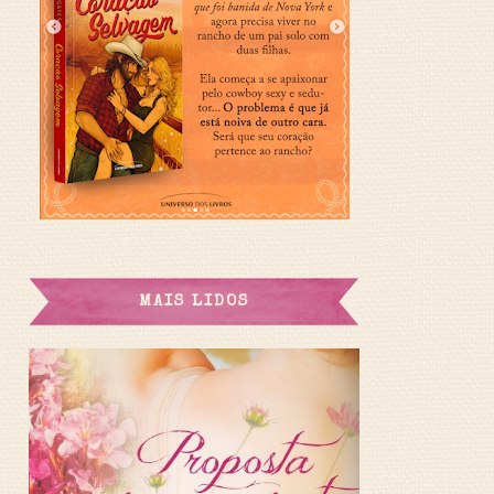
MAIS LIDOS