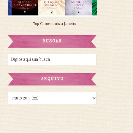
Top Comentarista Janeiro
BUSCAR
ARQUIVO