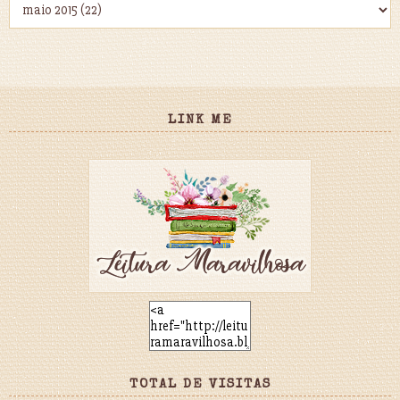
LINK ME
TOTAL DE VISITAS