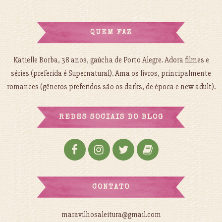
QUEM FAZ
Katielle Borba, 38 anos, gaúcha de Porto Alegre. Adora filmes e
séries (preferida é Supernatural). Ama os livros, principalmente
romances (gêneros preferidos são os darks, de época e new adult).
REDES SOCIAIS DO BLOG
CONTATO
maravilhosaleitura@gmail.com