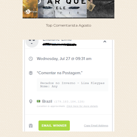
Top Comentarista Agosto