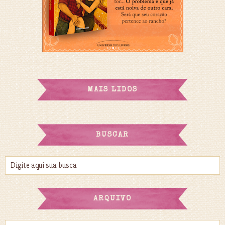
MAIS LIDOS
BUSCAR
ARQUIVO