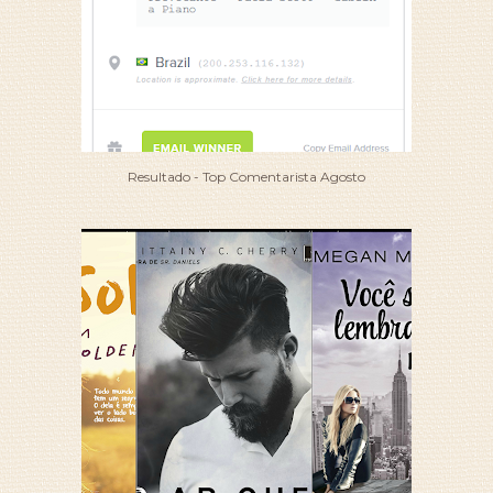
Resultado - Top Comentarista Agosto