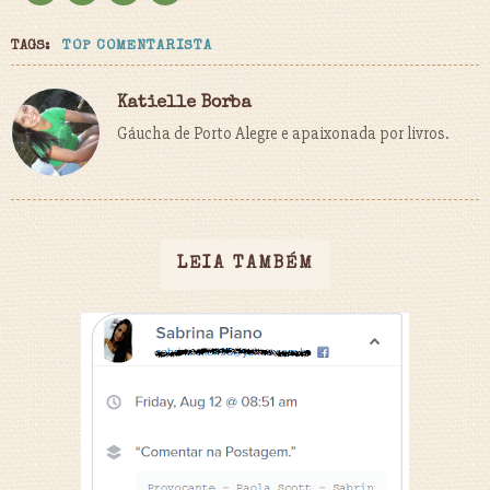
TAGS:
TOP COMENTARISTA
Katielle Borba
Gáucha de Porto Alegre e apaixonada por livros.
LEIA TAMBÉM