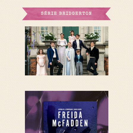
SÉRIE BRIDGERTON