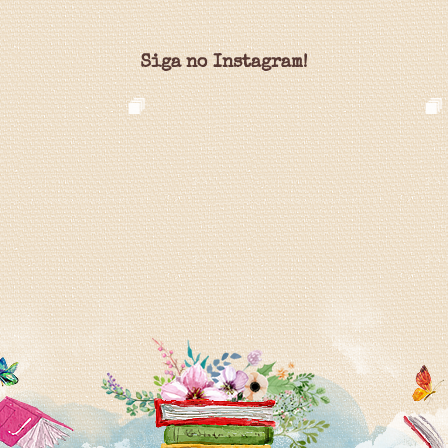
Siga no Instagram!