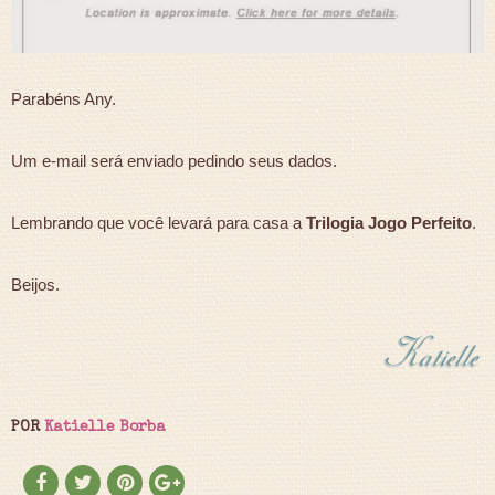
Parabéns Any.
Um e-mail será enviado pedindo seus dados.
Lembrando que você levará para casa a
Trilogia Jogo Perfeito
.
Beijos.
POR
Katielle Borba