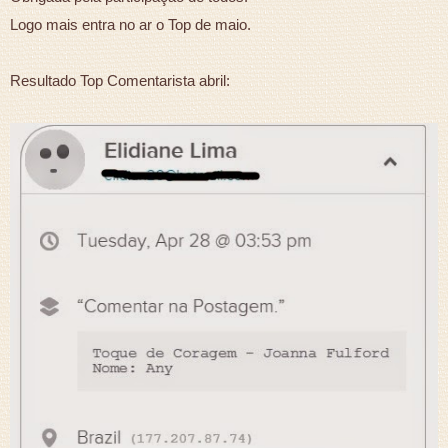
Logo mais entra no ar o Top de maio.
Resultado Top Comentarista abril: