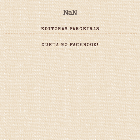
NaN
EDITORAS PARCEIRAS
CURTA NO FACEBOOK!