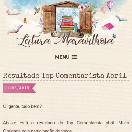
MENU
Resultado Top Comentarista Abril
01/05/2015
Oi gente, tudo bem?
Abaixo está o resultado do Top Comentarista abril. Muito
Obrigada pela participação de todos.