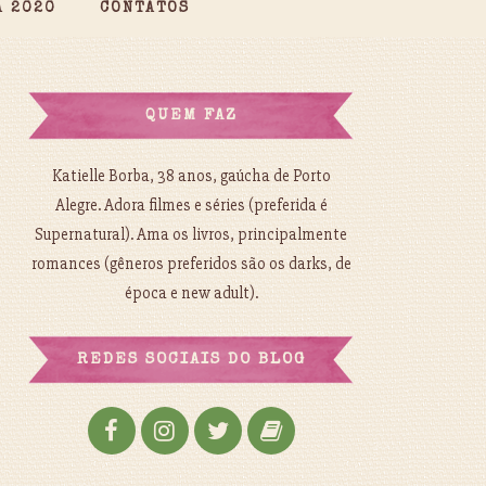
A 2020
CONTATOS
QUEM FAZ
Katielle Borba, 38 anos, gaúcha de Porto
Alegre. Adora filmes e séries (preferida é
Supernatural). Ama os livros, principalmente
romances (gêneros preferidos são os darks, de
época e new adult).
REDES SOCIAIS DO BLOG