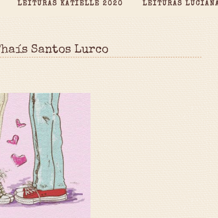
LEITURAS KATIELLE 2020
LEITURAS LUCIAN
Thaís Santos Lurco