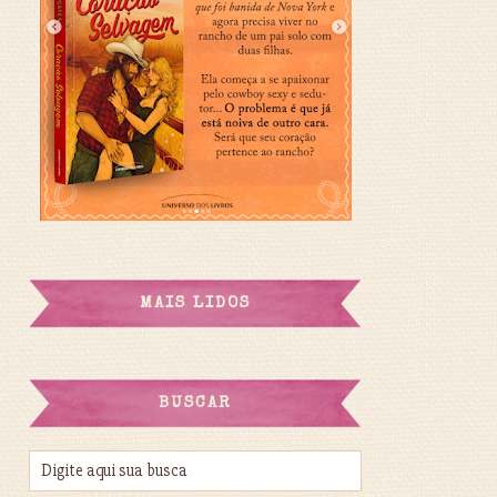
MAIS LIDOS
BUSCAR