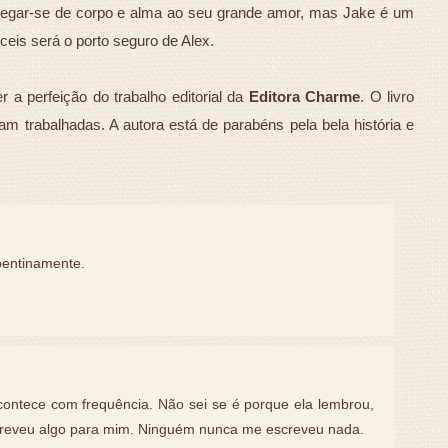
tregar-se de corpo e alma ao seu grande amor, mas Jake é um
ceis será o porto seguro de Alex.
a perfeição do trabalho editorial da
Editora Charme
. O livro
m trabalhadas. A autora está de parabéns pela bela história e
pentinamente.
ontece com frequência. Não sei se é porque ela lembrou,
reveu algo para mim. Ninguém nunca me escreveu nada.