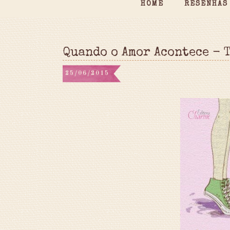
HOME
RESENHAS
Quando o Amor Acontece - 
25/06/2015