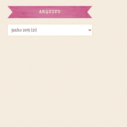
ARQUIVO