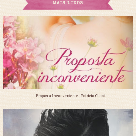
MAIS LIDOS
Proposta Inconveniente - Patricia Cabot