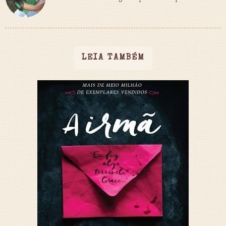
LEIA TAMBÉM