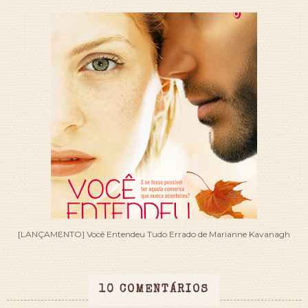
[LANÇAMENTO] Você Entendeu Tudo Errado de Marianne Kavanagh
10 COMENTÁRIOS