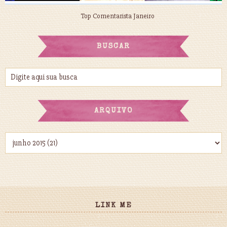
Top Comentarista Janeiro
BUSCAR
ARQUIVO
LINK ME