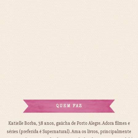
QUEM FAZ
Katielle Borba, 38 anos, gaúcha de Porto Alegre. Adora filmes e
séries (preferida é Supernatural). Ama os livros, principalmente