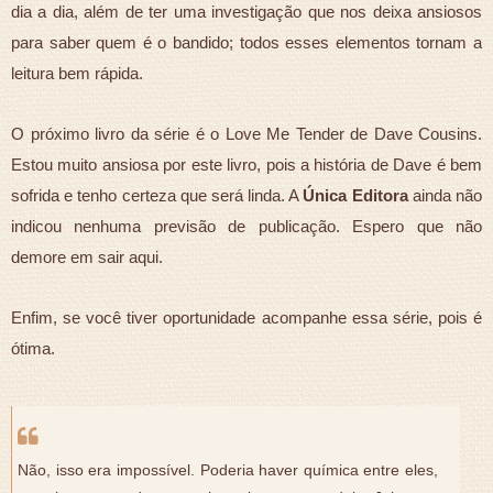
dia a dia, além de ter uma investigação que nos deixa ansiosos
para saber quem é o bandido; todos esses elementos tornam a
leitura bem rápida.
O próximo livro da série é o Love Me Tender de Dave Cousins.
Estou muito ansiosa por este livro, pois a história de Dave é bem
sofrida e tenho certeza que será linda. A
Única Editora
ainda não
indicou nenhuma previsão de publicação. Espero que não
demore em sair aqui.
Enfim, se você tiver oportunidade acompanhe essa série, pois é
ótima.
Não, isso era impossível. Poderia haver química entre eles,