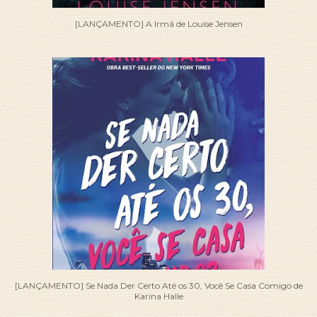
[LANÇAMENTO] A Irmã de Louise Jensen
[LANÇAMENTO] Se Nada Der Certo Até os 30, Você Se Casa Comigo de
Karina Halle