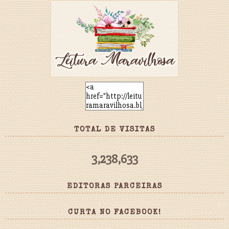
TOTAL DE VISITAS
3,238,633
EDITORAS PARCEIRAS
CURTA NO FACEBOOK!