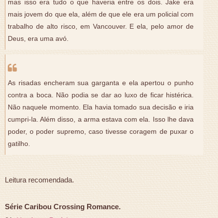
mas isso era tudo o que haveria entre os dois. Jake era
mais jovem do que ela, além de que ele era um policial com
trabalho de alto risco, em Vancouver. E ela, pelo amor de
Deus, era uma avó.
As risadas encheram sua garganta e ela apertou o punho
contra a boca. Não podia se dar ao luxo de ficar histérica.
Não naquele momento. Ela havia tomado sua decisão e iria
cumpri-la. Além disso, a arma estava com ela. Isso lhe dava
poder, o poder supremo, caso tivesse coragem de puxar o
gatilho.
Leitura recomendada.
Série Caribou Crossing Romance.