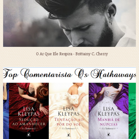
O Ar Que Ele Respira - Brittainy C. Cherry