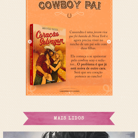
MAIS LIDOS