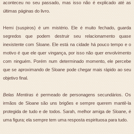
aconteceu no seu passado, mas isso não é explicado até as
últimas páginas do livro.
Hemi (suspiros) é um mistério. Ele é muito fechado, guarda
segredos que podem destruir seu relacionamento quase
inexistente com Sloane. Ele está na cidade há pouco tempo e o
motivo é que ele quer vingança, por isso não quer envolvimento
com ninguém. Porém num determinado momento, ele percebe
que se aproximando de Sloane pode chegar mais rápido ao seu
objetivo final.
Belas Mentiras
é permeado de personagens secundários. Os
irmãos de Sloane são uns brigões e sempre querem mantê-la
protegida de tudo e de todos. Sarah, melhor amiga de Sloane, é
uma figura; ela sempre tem uma resposta espirituosa para tudo.