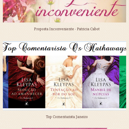
Proposta Inconveniente - Patricia Cabot
Top Comentarista Janeiro