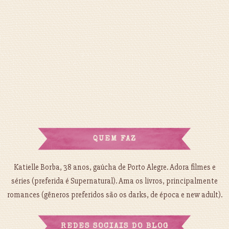
QUEM FAZ
Katielle Borba, 38 anos, gaúcha de Porto Alegre. Adora filmes e
séries (preferida é Supernatural). Ama os livros, principalmente
romances (gêneros preferidos são os darks, de época e new adult).
REDES SOCIAIS DO BLOG