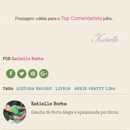
Top Comentarista
Postagem válida para o
julho.
POR
Katielle Borba
TAGS:
EDITORA RECORD
LIVROS
SÉRIE PRETTY LIES
Katielle Borba
Gáucha de Porto Alegre e apaixonada por livros.