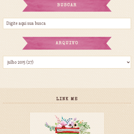
BUSCAR
ARQUIVO
LINK ME