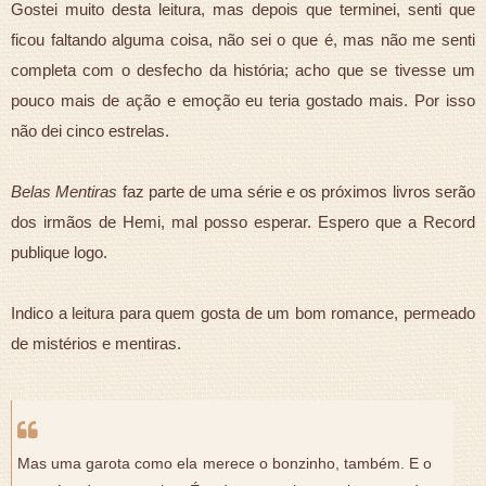
Gostei muito desta leitura, mas depois que terminei, senti que
ficou faltando alguma coisa, não sei o que é, mas não me senti
completa com o desfecho da história; acho que se tivesse um
pouco mais de ação e emoção eu teria gostado mais. Por isso
não dei cinco estrelas.
Belas Mentiras
faz parte de uma série e os próximos livros serão
dos irmãos de Hemi, mal posso esperar. Espero que a Record
publique logo.
Indico a leitura para quem gosta de um bom romance, permeado
de mistérios e mentiras.
Mas uma garota como ela merece o bonzinho, também. E o