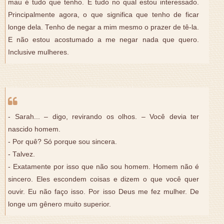
mau é tudo que tenho. É tudo no qual estou interessado.
Principalmente agora, o que significa que tenho de ficar
longe dela. Tenho de negar a mim mesmo o prazer de tê-la.
E não estou acostumado a me negar nada que quero.
Inclusive mulheres.
- Sarah... – digo, revirando os olhos. – Você devia ter
nascido homem.
- Por quê? Só porque sou sincera.
- Talvez.
- Exatamente por isso que não sou homem. Homem não é
sincero. Eles escondem coisas e dizem o que você quer
ouvir. Eu não faço isso. Por isso Deus me fez mulher. De
longe um gênero muito superior.