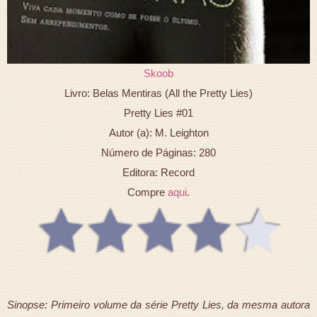
Skoob
Livro: Belas Mentiras (All the Pretty Lies)
Pretty Lies #01
Autor (a): M. Leighton
Número de Páginas: 280
Editora: Record
Compre
aqui
.
Sinopse: Primeiro volume da série Pretty Lies, da mesma autora