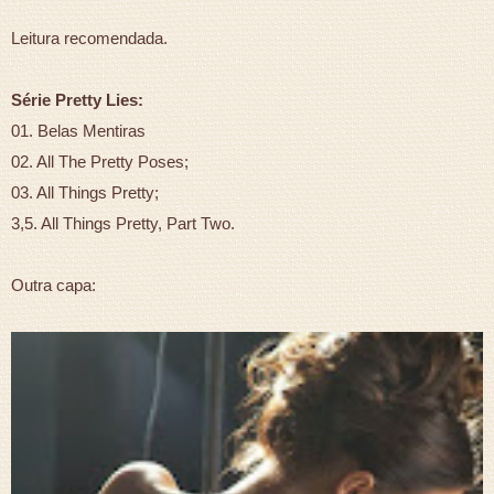
Leitura recomendada.
Série Pretty Lies:
01. Belas Mentiras
02. All The Pretty Poses;
03. All Things Pretty;
3,5. All Things Pretty, Part Two.
Outra capa: