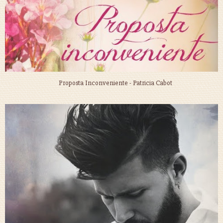
Proposta Inconveniente - Patricia Cabot