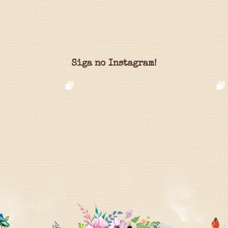
Siga no Instagram!