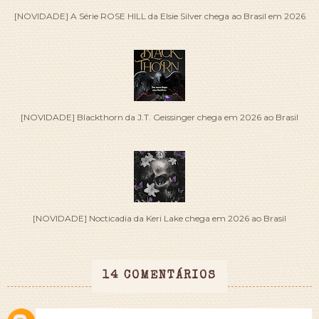
[NOVIDADE] A Série ROSE HILL da Elsie Silver chega ao Brasil em 2026
[NOVIDADE] Blackthorn da J.T. Geissinger chega em 2026 ao Brasil
[NOVIDADE] Nocticadia da Keri Lake chega em 2026 ao Brasil
14 COMENTÁRIOS