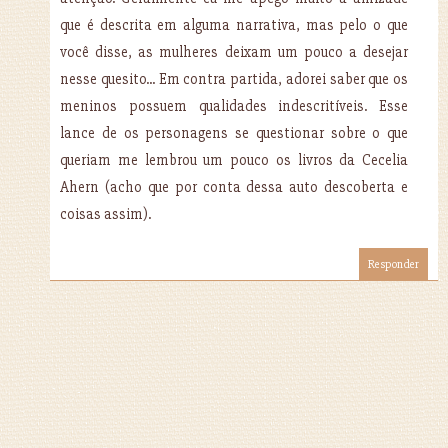
que é descrita em alguma narrativa, mas pelo o que
você disse, as mulheres deixam um pouco a desejar
nesse quesito... Em contra partida, adorei saber que os
meninos possuem qualidades indescritíveis. Esse
lance de os personagens se questionar sobre o que
queriam me lembrou um pouco os livros da Cecelia
Ahern (acho que por conta dessa auto descoberta e
coisas assim).
Responder