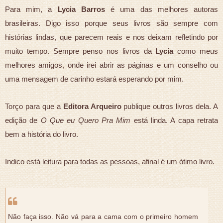
Para mim, a
Lycia Barros
é uma das melhores autoras
brasileiras. Digo isso porque seus livros são sempre com
histórias lindas, que parecem reais e nos deixam refletindo por
muito tempo. Sempre penso nos livros da
Lycia
como meus
melhores amigos, onde irei abrir as páginas e um conselho ou
uma mensagem de carinho estará esperando por mim.
Torço para que a
Editora Arqueiro
publique outros livros dela. A
edição de
O Que eu Quero Pra Mim
está linda. A capa retrata
bem a história do livro.
Indico está leitura para todas as pessoas, afinal é um ótimo livro.
Não faça isso. Não vá para a cama com o primeiro homem