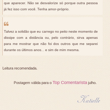
que aparecer. Não se desvalorize só porque outra pessoa
já fez isso com você. Tenha amor-próprio.
Talvez a solidão que eu carrego no peito neste momento de
dissipe com a distância ou, pelo contrário, sirva apenas
para me mostrar que não foi dos outros que me separei
durante os últimos anos... e sim de mim mesma.
Leitura recomendada.
Top Comentarista
Postagem válida para o
julho.