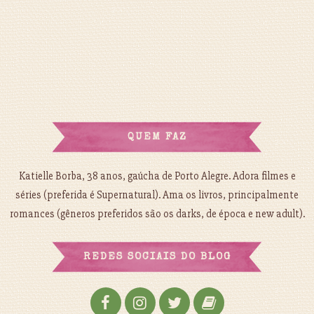
QUEM FAZ
Katielle Borba, 38 anos, gaúcha de Porto Alegre. Adora filmes e
séries (preferida é Supernatural). Ama os livros, principalmente
romances (gêneros preferidos são os darks, de época e new adult).
REDES SOCIAIS DO BLOG