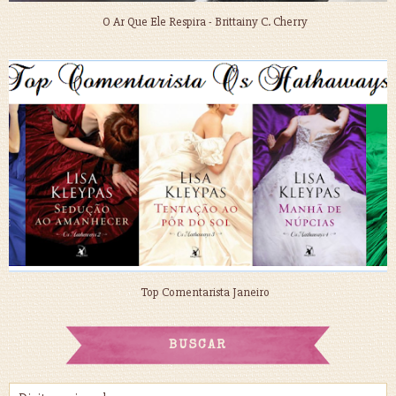
O Ar Que Ele Respira - Brittainy C. Cherry
Top Comentarista Janeiro
BUSCAR