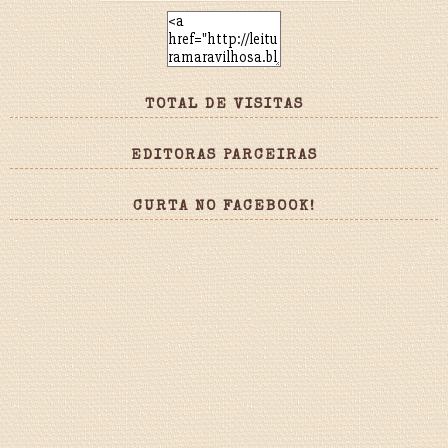
TOTAL DE VISITAS
EDITORAS PARCEIRAS
CURTA NO FACEBOOK!