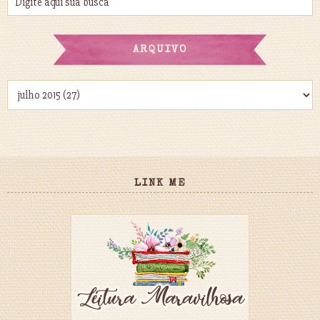
ARQUIVO
LINK ME