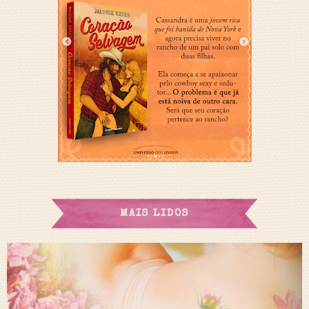
MAIS LIDOS