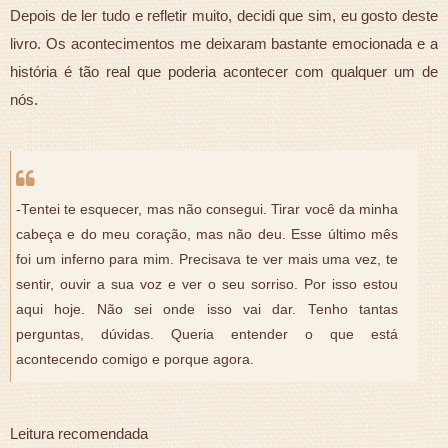
Depois de ler tudo e refletir muito, decidi que sim, eu gosto deste
livro. Os acontecimentos me deixaram bastante emocionada e a
história é tão real que poderia acontecer com qualquer um de
nós.
-Tentei te esquecer, mas não consegui. Tirar você da minha
cabeça e do meu coração, mas não deu. Esse último mês
foi um inferno para mim. Precisava te ver mais uma vez, te
sentir, ouvir a sua voz e ver o seu sorriso. Por isso estou
aqui hoje. Não sei onde isso vai dar. Tenho tantas
perguntas, dúvidas. Queria entender o que está
acontecendo comigo e porque agora.
Leitura recomendada