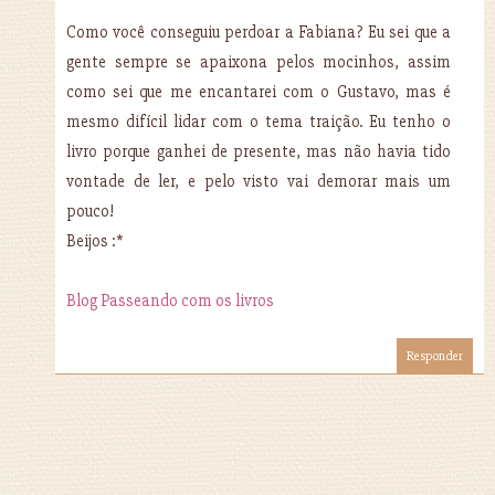
Como você conseguiu perdoar a Fabiana? Eu sei que a
gente sempre se apaixona pelos mocinhos, assim
como sei que me encantarei com o Gustavo, mas é
mesmo difícil lidar com o tema traição. Eu tenho o
livro porque ganhei de presente, mas não havia tido
vontade de ler, e pelo visto vai demorar mais um
pouco!
Beijos :*
Blog Passeando com os livros
Responder