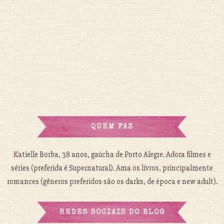
QUEM FAZ
Katielle Borba, 38 anos, gaúcha de Porto Alegre. Adora filmes e
séries (preferida é Supernatural). Ama os livros, principalmente
romances (gêneros preferidos são os darks, de época e new adult).
REDES SOCIAIS DO BLOG