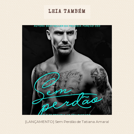
LEIA TAMBÉM
[LANÇAMENTO] Sem Perdão de Tatiana Amaral