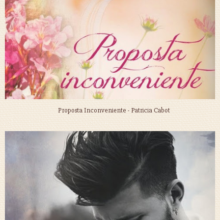
Proposta Inconveniente - Patricia Cabot