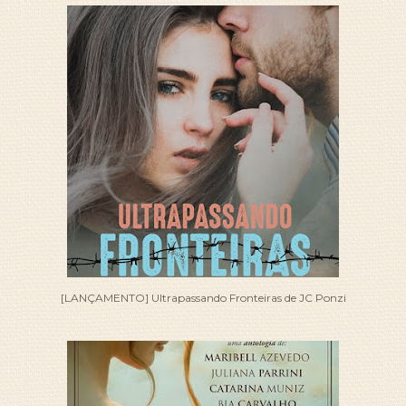
[LANÇAMENTO] Ultrapassando Fronteiras de JC Ponzi