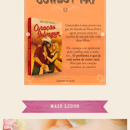
MAIS LIDOS