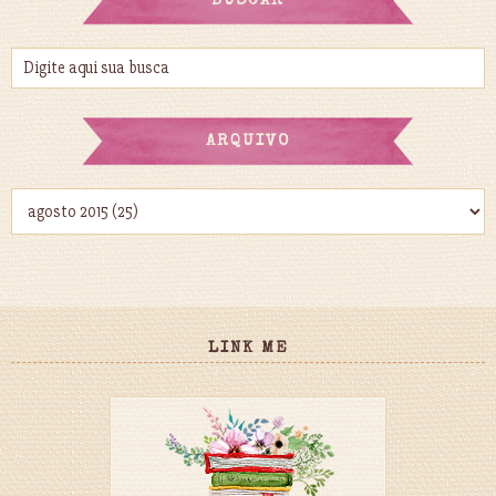
BUSCAR
ARQUIVO
LINK ME