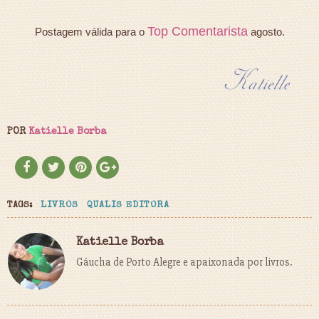
Top Comentarista
Postagem válida para o
agosto.
POR
Katielle Borba
TAGS:
LIVROS
QUALIS EDITORA
Katielle Borba
Gáucha de Porto Alegre e apaixonada por livros.