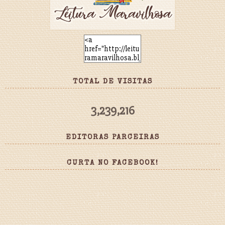
TOTAL DE VISITAS
3,239,216
EDITORAS PARCEIRAS
CURTA NO FACEBOOK!