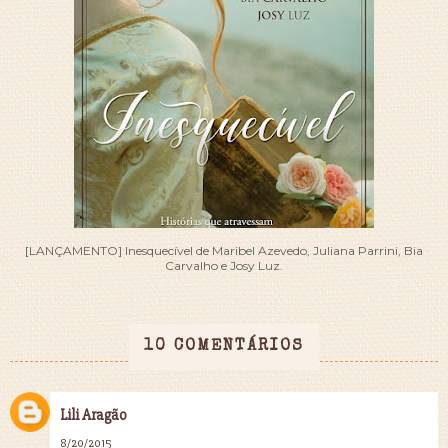
[LANÇAMENTO] Inesquecível de Maribel Azevedo, Juliana Parrini, Bia
Carvalho e Josy Luz.
10 COMENTÁRIOS
Lili Aragão
8/20/2015