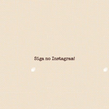
Siga no Instagram!