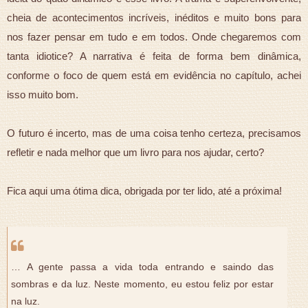
cheia de acontecimentos incríveis, inéditos e muito bons para
nos fazer pensar em tudo e em todos. Onde chegaremos com
tanta idiotice? A narrativa é feita de forma bem dinâmica,
conforme o foco de quem está em evidência no capítulo, achei
isso muito bom.
O futuro é incerto, mas de uma coisa tenho certeza, precisamos
refletir e nada melhor que um livro para nos ajudar, certo?
Fica aqui uma ótima dica, obrigada por ter lido, até a próxima!
… A gente passa a vida toda entrando e saindo das
sombras e da luz. Neste momento, eu estou feliz por estar
na luz.