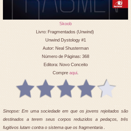
Skoob
Livro: Fragmentados (Unwind)
Unwind Dystology #1
Autor: Neal Shusterman
Número de Páginas: 368
Editora: Novo Conceito
Compre
aqui
.
Sinopse: Em uma sociedade em que os jovens rejeitados são
destinados a terem seus corpos reduzidos a pedaços, três
fugitivos lutam contra o sistema que os fragmentaria .