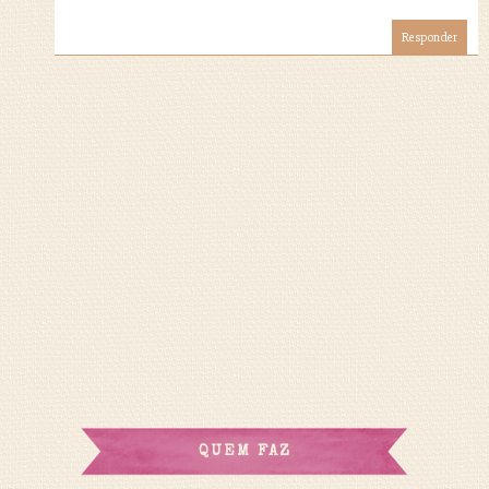
Responder
QUEM FAZ