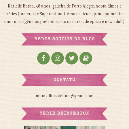
Katielle Borba, 38 anos, gaúcha de Porto Alegre. Adora filmes e
séries (preferida é Supernatural). Ama os livros, principalmente
romances (gêneros preferidos são os darks, de época e new adult).
REDES SOCIAIS DO BLOG
CONTATO
maravilhosaleitura@gmail.com
SÉRIE BRIDGERTON