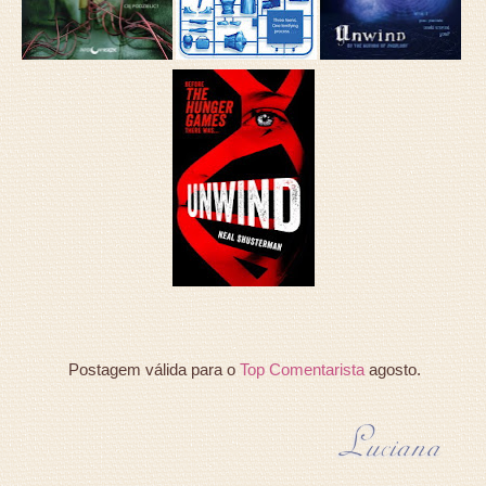
Postagem válida para o
Top Comentarista
agosto.