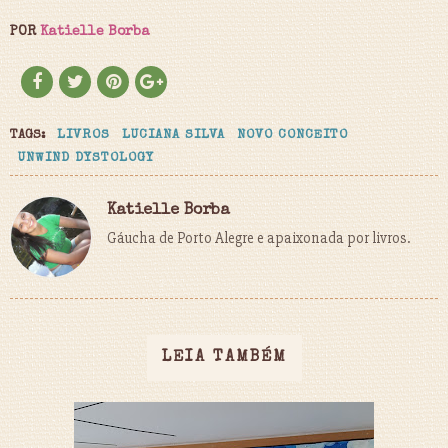
POR
Katielle Borba
TAGS:
LIVROS
LUCIANA SILVA
NOVO CONCEITO
UNWIND DYSTOLOGY
Katielle Borba
Gáucha de Porto Alegre e apaixonada por livros.
LEIA TAMBÉM