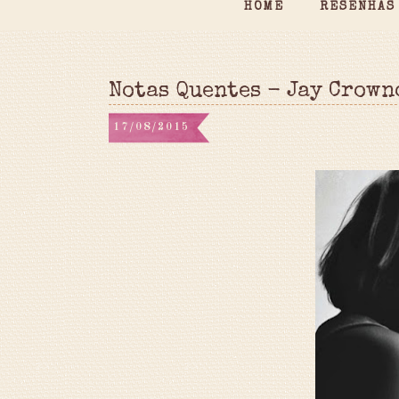
HOME
RESENHAS
Notas Quentes - Jay Crown
17/08/2015