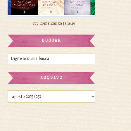
Top Comentarista Janeiro
BUSCAR
ARQUIVO