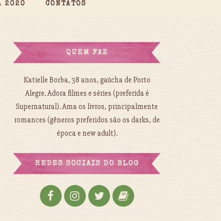
A 2020
CONTATOS
QUEM FAZ
Katielle Borba, 38 anos, gaúcha de Porto
Alegre. Adora filmes e séries (preferida é
Supernatural). Ama os livros, principalmente
romances (gêneros preferidos são os darks, de
época e new adult).
REDES SOCIAIS DO BLOG