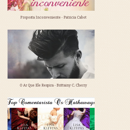
Proposta Inconveniente - Patricia Cabot
O Ar Que Ele Respira - Brittainy C. Cherry