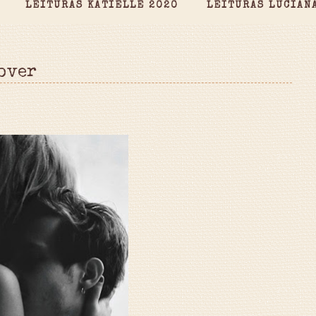
LEITURAS KATIELLE 2020
LEITURAS LUCIAN
over