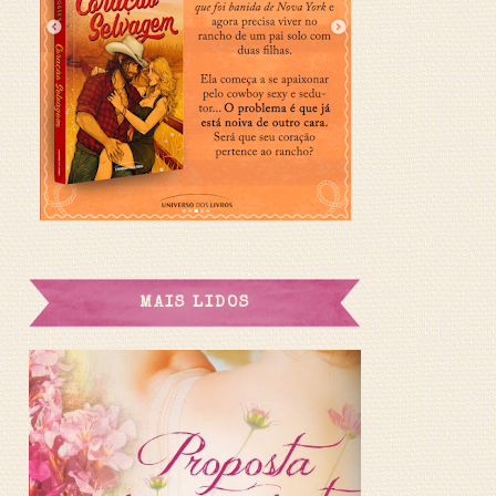
MAIS LIDOS