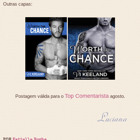
Outras capas:
Top Comentarista
Postagem válida para o
agosto.