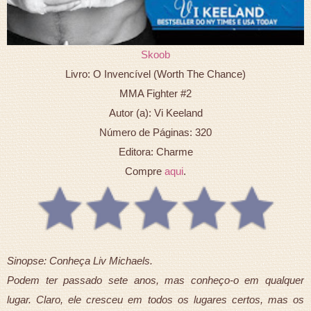
Skoob
Livro: O Invencível (Worth The Chance)
MMA Fighter #2
Autor (a): Vi Keeland
Número de Páginas: 320
Editora: Charme
Compre
aqui
.
Sinopse: Conheça Liv Michaels.
Podem ter passado sete anos, mas conheço-o em qualquer
lugar. Claro, ele cresceu em todos os lugares certos, mas os