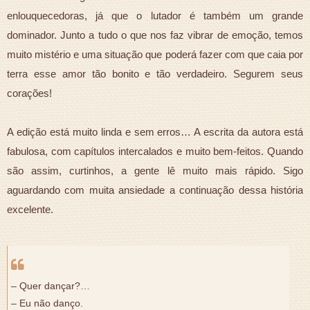
enlouquecedoras, já que o lutador é também um grande
dominador. Junto a tudo o que nos faz vibrar de emoção, temos
muito mistério e uma situação que poderá fazer com que caia por
terra esse amor tão bonito e tão verdadeiro. Segurem seus
corações!
A edição está muito linda e sem erros… A escrita da autora está
fabulosa, com capítulos intercalados e muito bem-feitos. Quando
são assim, curtinhos, a gente lê muito mais rápido. Sigo
aguardando com muita ansiedade a continuação dessa história
excelente.
– Quer dançar?…
– Eu não danço.