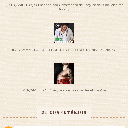
[LANÇAMENTO] O Escandaloso Casamento de Lady Isabella de Jennifer
Ashley
[LANÇAMENTO] Doutor Arrasa-Corações de Kathryn M. Hearst
[LANÇAMENTO] O Segredo de Jake de Penelope Ward
21 COMENTÁRIOS