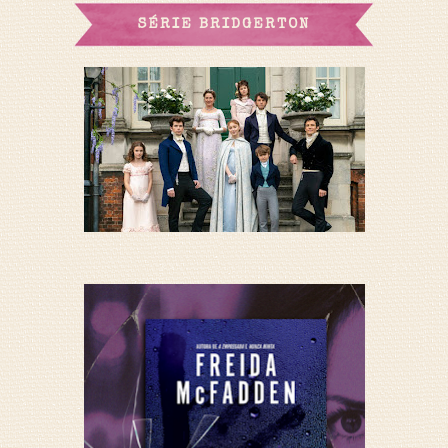
SÉRIE BRIDGERTON