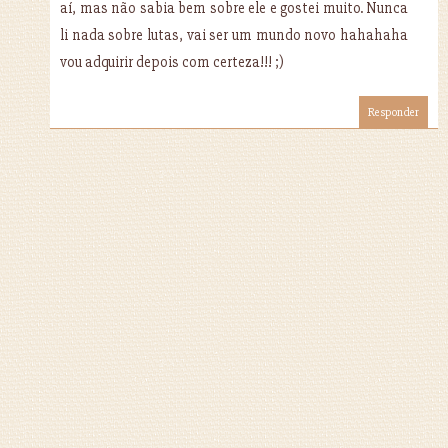
aí, mas não sabia bem sobre ele e gostei muito. Nunca
li nada sobre lutas, vai ser um mundo novo hahahaha
vou adquirir depois com certeza!!! ;)
Responder