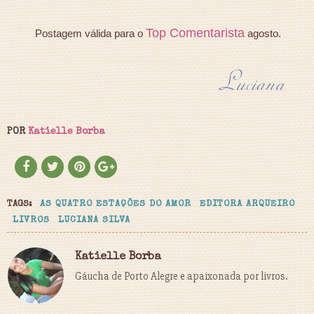
Top Comentarista
Postagem válida para o
agosto.
POR
Katielle Borba
TAGS:
AS QUATRO ESTAÇÕES DO AMOR
EDITORA ARQUEIRO
LIVROS
LUCIANA SILVA
Katielle Borba
Gáucha de Porto Alegre e apaixonada por livros.