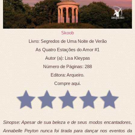
Skoob
Livro: Segredos de Uma Noite de Verão
As Quatro Estações do Amor #1
Autor (a): Lisa Kleypas
Número de Páginas: 288
Editora: Arqueiro.
Compre aqui.
Sinopse: Apesar de sua beleza e de seus modos encantadores,
Annabelle Peyton nunca foi tirada para dançar nos eventos da