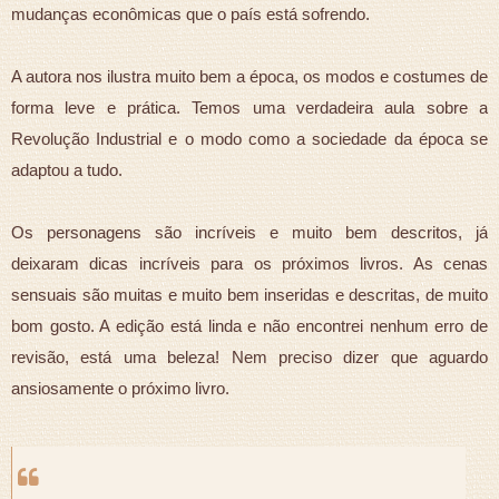
mudanças econômicas que o país está sofrendo.
A autora nos ilustra muito bem a época, os modos e costumes de
forma leve e prática. Temos uma verdadeira aula sobre a
Revolução Industrial e o modo como a sociedade da época se
adaptou a tudo.
Os personagens são incríveis e muito bem descritos, já
deixaram dicas incríveis para os próximos livros. As cenas
sensuais são muitas e muito bem inseridas e descritas, de muito
bom gosto. A edição está linda e não encontrei nenhum erro de
revisão, está uma beleza! Nem preciso dizer que aguardo
ansiosamente o próximo livro.