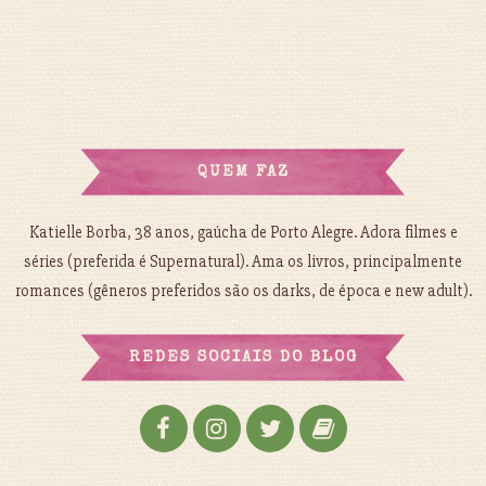
QUEM FAZ
Katielle Borba, 38 anos, gaúcha de Porto Alegre. Adora filmes e
séries (preferida é Supernatural). Ama os livros, principalmente
romances (gêneros preferidos são os darks, de época e new adult).
REDES SOCIAIS DO BLOG