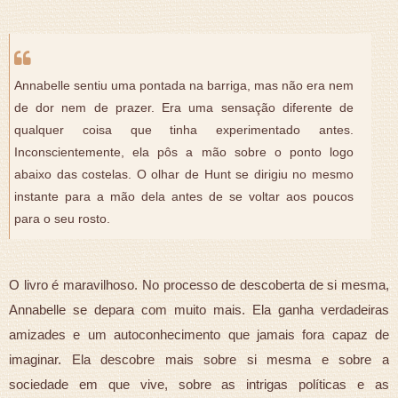
Annabelle sentiu uma pontada na barriga, mas não era nem
de dor nem de prazer. Era uma sensação diferente de
qualquer coisa que tinha experimentado antes.
Inconscientemente, ela pôs a mão sobre o ponto logo
abaixo das costelas. O olhar de Hunt se dirigiu no mesmo
instante para a mão dela antes de se voltar aos poucos
para o seu rosto.
O livro é maravilhoso. No processo de descoberta de si mesma,
Annabelle se depara com muito mais. Ela ganha verdadeiras
amizades e um autoconhecimento que jamais fora capaz de
imaginar. Ela descobre mais sobre si mesma e sobre a
sociedade em que vive, sobre as intrigas políticas e as