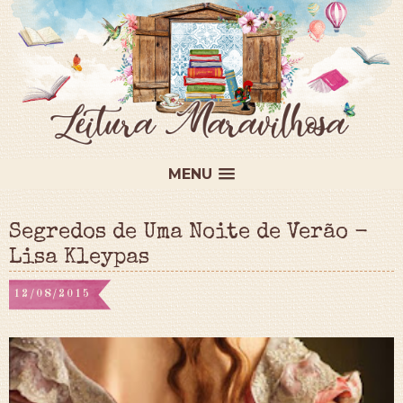
MENU
Segredos de Uma Noite de Verão -
Lisa Kleypas
12/08/2015