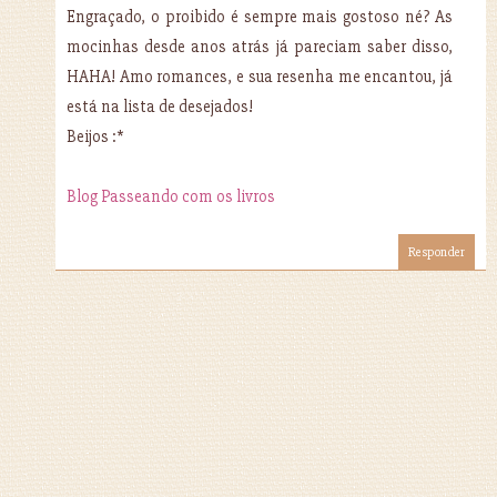
Engraçado, o proibido é sempre mais gostoso né? As
mocinhas desde anos atrás já pareciam saber disso,
HAHA! Amo romances, e sua resenha me encantou, já
está na lista de desejados!
Beijos :*
Blog Passeando com os livros
Responder