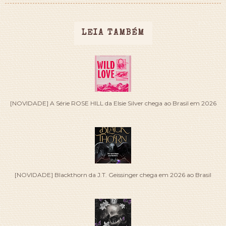
LEIA TAMBÉM
[NOVIDADE] A Série ROSE HILL da Elsie Silver chega ao Brasil em 2026
[NOVIDADE] Blackthorn da J.T. Geissinger chega em 2026 ao Brasil