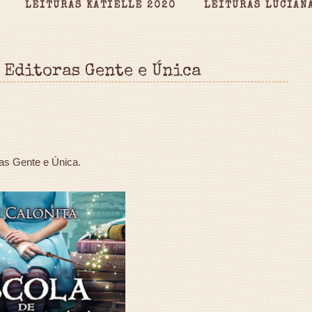
LEITURAS KATIELLE 2020
LEITURAS LUCIAN
 Editoras Gente e Única
as Gente e Única.