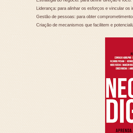
Liderança: para alinhar os esforços e vincular os 
Gestão de pessoas: para obter comprometiment
Criação de mecanismos que facilitem e potencia