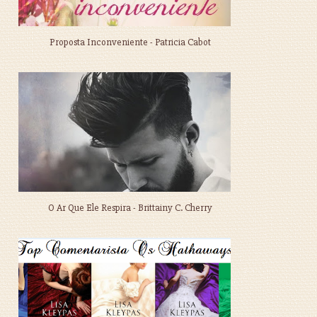
Proposta Inconveniente - Patricia Cabot
O Ar Que Ele Respira - Brittainy C. Cherry