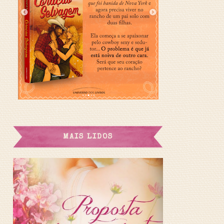
MAIS LIDOS