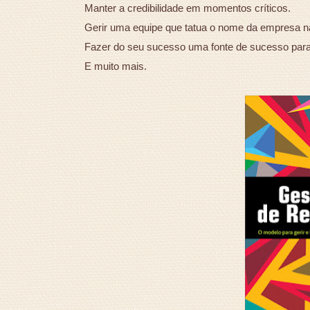
Manter a credibilidade em momentos críticos.
Gerir uma equipe que tatua o nome da empresa n
Fazer do seu sucesso uma fonte de sucesso para 
E muito mais.