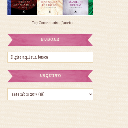
Top Comentarista Janeiro
BUSCAR
ARQUIVO