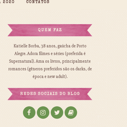
A 2020
CONTATOS
QUEM FAZ
Katielle Borba, 38 anos, gaúcha de Porto
Alegre. Adora filmes e séries (preferida é
Supernatural). Ama os livros, principalmente
romances (gêneros preferidos são os darks, de
época e new adult).
REDES SOCIAIS DO BLOG