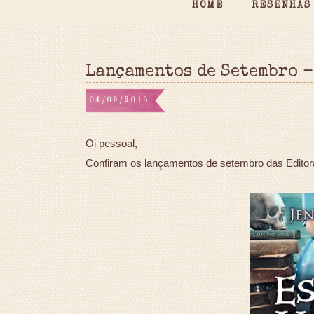
HOME
RESENHAS
Lançamentos de Setembro -
04/09/2015
Oi pessoal,
Confiram os lançamentos de setembro das Editor