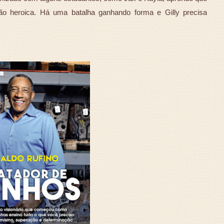
ão heroica. Há uma batalha ganhando forma e Gilly precisa