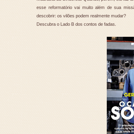
esse reformatório vai muito além de sua miss
descobrir: os vilões podem realmente mudar?
Descubra o Lado B dos contos de fadas.