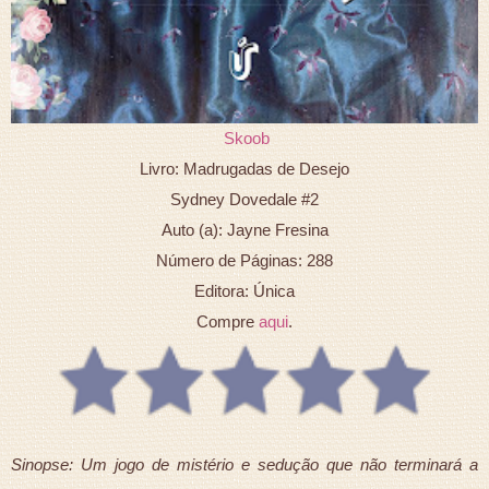
Skoob
Livro: Madrugadas de Desejo
Sydney Dovedale #2
Auto (a): Jayne Fresina
Número de Páginas: 288
Editora: Única
Compre
aqui
.
Sinopse: Um jogo de mistério e sedução que não terminará a