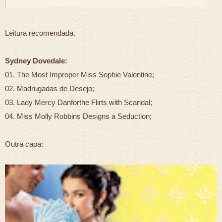
Leitura recomendada.
Sydney Dovedale:
01. The Most Improper Miss Sophie Valentine;
02. Madrugadas de Desejo;
03. Lady Mercy Danforthe Flirts with Scandal;
04. Miss Molly Robbins Designs a Seduction;
Outra capa: