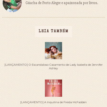
Gáucha de Porto Alegre e apaixonada por livros.
LEIA TAMBÉM
[LANÇAMENTO] O Escandaloso Casamento de Lady Isabella de Jennifer
Ashley
[LANÇAMENTO] A Inquilina de Freida McFadden