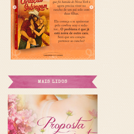
MAIS LIDOS