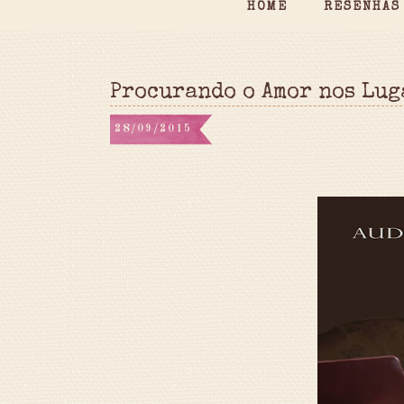
HOME
RESENHAS
Procurando o Amor nos Lug
28/09/2015