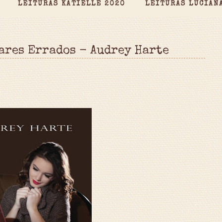
LEITURAS KATIELLE 2020
LEITURAS LUCIAN
ares Errados - Audrey Harte