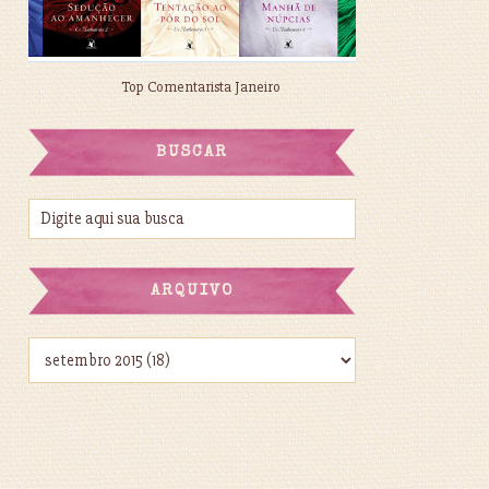
Top Comentarista Janeiro
BUSCAR
ARQUIVO