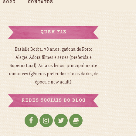
A 2020
CONTATOS
QUEM FAZ
Katielle Borba, 38 anos, gaúcha de Porto
Alegre. Adora filmes e séries (preferida é
Supernatural). Ama os livros, principalmente
romances (gêneros preferidos são os darks, de
época e new adult).
REDES SOCIAIS DO BLOG