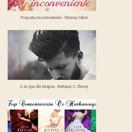
Proposta Inconveniente - Patricia Cabot
O Ar Que Ele Respira - Brittainy C. Cherry