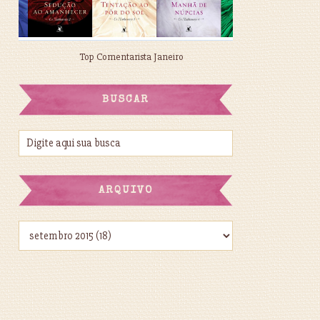
Top Comentarista Janeiro
BUSCAR
ARQUIVO