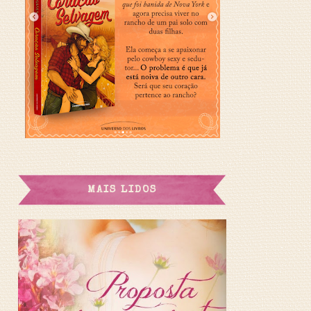
MAIS LIDOS