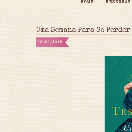
HOME
RESENHAS
Uma Semana Para Se Perder 
08/09/2015