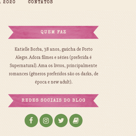
A 2020
CONTATOS
QUEM FAZ
Katielle Borba, 38 anos, gaúcha de Porto
Alegre. Adora filmes e séries (preferida é
Supernatural). Ama os livros, principalmente
romances (gêneros preferidos são os darks, de
época e new adult).
REDES SOCIAIS DO BLOG