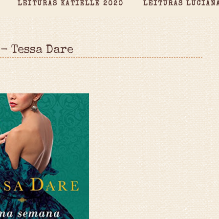
LEITURAS KATIELLE 2020
LEITURAS LUCIAN
- Tessa Dare