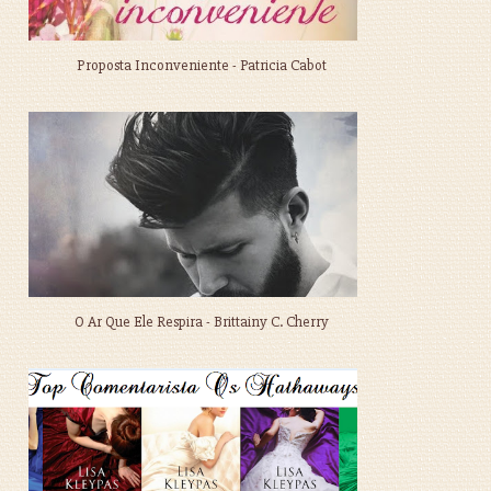
Proposta Inconveniente - Patricia Cabot
O Ar Que Ele Respira - Brittainy C. Cherry