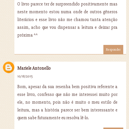
O livro parece ter de surpreendido positivamente mas
neste momento estou numa onde de outros gêneros
literários e esse livro não me chamou tanta atenção
assim, acho que vou dispensar a leitura e deixar pra
próxima ^^
Responder
Mariele Antonello
10/18/2015
Bom, apesar da sua resenha bem positiva referente a
esse livro, confesso que não me interessei muito por
ele, no momento, pois não é muito o meu estilo de
leitura, mas a história parece ser bem interessante e
quem sabe futuramente eu resolva lê-lo.