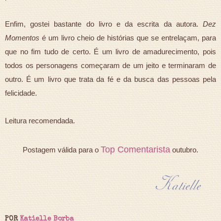
Enfim, gostei bastante do livro e da escrita da autora.
Dez
Momentos
é um livro cheio de histórias que se entrelaçam, para
que no fim tudo de certo. É um livro de amadurecimento, pois
todos os personagens começaram de um jeito e terminaram de
outro. É um livro que trata da fé e da busca das pessoas pela
felicidade.
Leitura recomendada.
Top Comentarista
Postagem válida para o
outubro.
POR
Katielle Borba