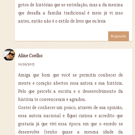
gotos de histórias que se entrelação, mas a da menina
que desafia a familia tradicional é meio já vi isso
antes, então não é o estilo de livro que eu leria
Responder
Aline Coelho
10/26/2015
Amiga que bom que você se permitiu conhecer de
mente e coração abertos essa autora e sua história.
Pelo que percebi a escrita e o desenvolvimento da
história te convenceram e agradou.
Gostei de conhecer um pouco, através de sua opinião,
essa autora nacional e fiquei curiosa e acredito que
gostaria já que vivi essa época em que o enredo se
desenvolve (tenho quase a mesma idade da