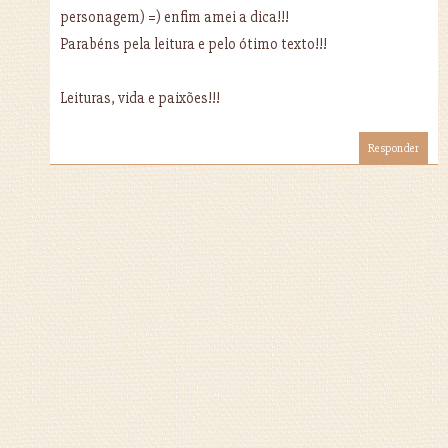
personagem) =) enfim amei a dica!!!
Parabéns pela leitura e pelo ótimo texto!!!
Leituras, vida e paixões!!!
Responder