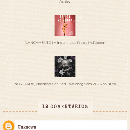
Ashley
[LANÇAMENTO] A Inquilina de Freida McFadden
[NOVIDADE] Nocticadia da Keri Lake chega em 2026 ao Brasil
19 COMENTÁRIOS
Unknown