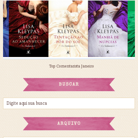
Top Comentarista Janeiro
BUSCAR
ARQUIVO