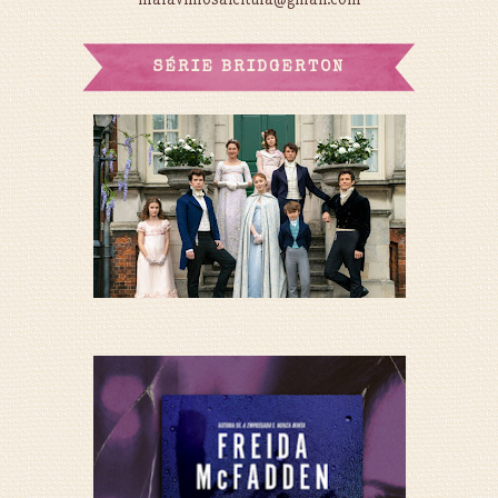
SÉRIE BRIDGERTON