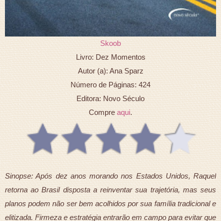
Skoob
Livro: Dez Momentos
Autor (a): Ana Sparz
Número de Páginas: 424
Editora: Novo Século
Compre
aqui
.
Sinopse: Após dez anos morando nos Estados Unidos, Raquel
retorna ao Brasil disposta a reinventar sua trajetória, mas seus
planos podem não ser bem acolhidos por sua família tradicional e
elitizada. Firmeza e estratégia entrarão em campo para evitar que