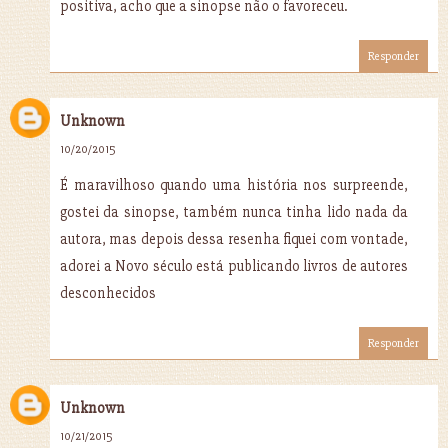
positiva, acho que a sinopse não o favoreceu.
Responder
Unknown
10/20/2015
É maravilhoso quando uma história nos surpreende,
gostei da sinopse, também nunca tinha lido nada da
autora, mas depois dessa resenha fiquei com vontade,
adorei a Novo século está publicando livros de autores
desconhecidos
Responder
Unknown
10/21/2015