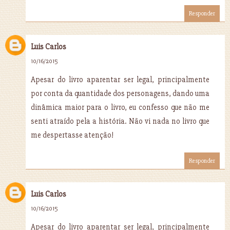
Responder
Luis Carlos
10/16/2015
Apesar do livro aparentar ser legal, principalmente
por conta da quantidade dos personagens, dando uma
dinâmica maior para o livro, eu confesso que não me
senti atraído pela a história. Não vi nada no livro que
me despertasse atenção!
Responder
Luis Carlos
10/16/2015
Apesar do livro aparentar ser legal, principalmente