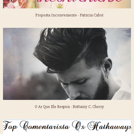
Proposta Inconveniente - Patricia Cabot
O Ar Que Ele Respira - Brittainy C. Cherry