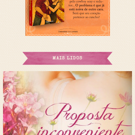
MAIS LIDOS