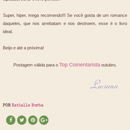
Super, hiper, mega recomendo!!! Se você gosta de um romance
daqueles, que nos arrebatam e nos destroem, esse é o livro
ideal.
Beijo e até a próxima!
Top Comentarista
Postagem válida para o
outubro.
POR
Katielle Borba