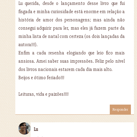
Lu querida, desde o lançamento desse livro que fui
fisgada e minha curiosidade está enorme em relação a
história de amor dos personagens; mas ainda não
consegui adquirir para ler, mas eles já fazem parte da
minha lista de natal com certeza (os dois lançadas da
autora!!!).
Enfim a cada resenha elogiando que leio fico mais
ansiosa. Amei saber suas impressões. Feliz pelo nível
dos livros nacionais estarem cada dia mais alto.
Beijos e ótimo feriado!!!
Leituras, vida e paixões!!!!
Responder
Lu