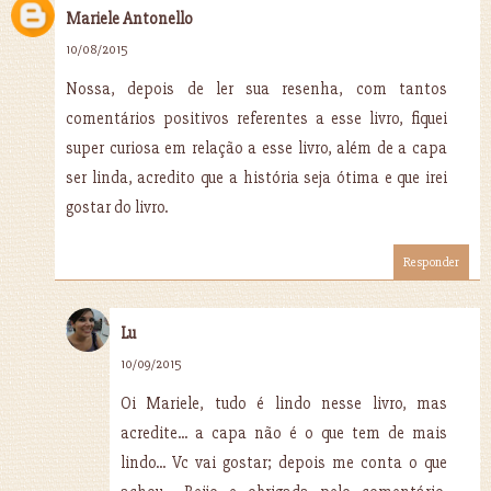
Mariele Antonello
10/08/2015
Nossa, depois de ler sua resenha, com tantos
comentários positivos referentes a esse livro, fiquei
super curiosa em relação a esse livro, além de a capa
ser linda, acredito que a história seja ótima e que irei
gostar do livro.
Responder
Lu
10/09/2015
Oi Mariele, tudo é lindo nesse livro, mas
acredite... a capa não é o que tem de mais
lindo... Vc vai gostar; depois me conta o que