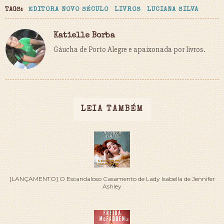
TAGS:
EDITORA NOVO SÉCULO
LIVROS
LUCIANA SILVA
Katielle Borba
Gáucha de Porto Alegre e apaixonada por livros.
LEIA TAMBÉM
[LANÇAMENTO] O Escandaloso Casamento de Lady Isabella de Jennifer
Ashley