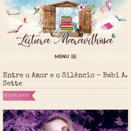
MENU
Entre o Amor e o Silêncio - Babi A.
Sette
07/10/2015