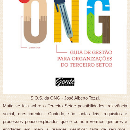
S.O.S. da ONG - José Alberto Tozzi.
Muito se fala sobre o Terceiro Setor: possibilidades, relevância
social, crescimento... Contudo, são tantas leis, requisitos e
processos pouco explicados que é comum vermos gestores e
entidades em meio a grandes desafios: falta de recursos,