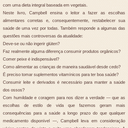
com uma dieta integral baseada em vegetais.
Neste livro, Campbell ensina o leitor a fazer as escolhas
alimentares corretas e, consequentemente, restabelecer sua
saúde de uma vez por todas. Também responde a algumas das
questões mais controversas da atualidade:
Deve-se ou não ingerir glúten?
Faz realmente alguma diferença consumir produtos orgânicos?
Comer peixe é indispensável?
Como alimentar as crianças de maneira saudável desde cedo?
É preciso tomar suplementos vitamínicos para ter boa saúde?
Consumir leite e derivados é necessário para manter a saúde
dos ossos?
Com humildade e coragem para nos dizer a verdade — que as
escolhas de estilo de vida que fazemos geram mais
consequências para a saúde a longo prazo do que qualquer
medicamento disponível —, Campbell leva em consideração