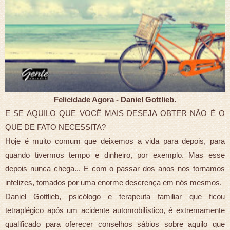
Felicidade Agora - Daniel Gottlieb.
E SE AQUILO QUE VOCÊ MAIS DESEJA OBTER NÃO É O
QUE DE FATO NECESSITA?
Hoje é muito comum que deixemos a vida para depois, para
quando tivermos tempo e dinheiro, por exemplo. Mas esse
depois nunca chega... E com o passar dos anos nos tornamos
infelizes, tomados por uma enorme descrença em nós mesmos.
Daniel Gottlieb, psicólogo e terapeuta familiar que ficou
tetraplégico após um acidente automobilístico, é extremamente
qualificado para oferecer conselhos sábios sobre aquilo que