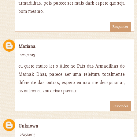
armadilhas, pois parece ser mais dark espero que seja
bom mesmo.
Responder
Mariana
10/24/2015
eu quero muito ler o Alice no País das Armadilhas do
Mainak Dhar, parece ser uma releitura totalmente
diferente das outras, espero eu não me decepcionar,
os outros eu vou deixar passar.
Responder
Unknown
10/25/2015