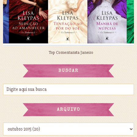
Top Comentarista Janeiro
BUSCAR
ARQUIVO