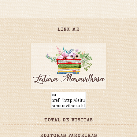
LINK ME
TOTAL DE VISITAS
EDITORAS PARCEIRAS