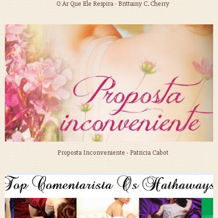
O Ar Que Ele Respira - Brittainy C. Cherry
Proposta Inconveniente - Patricia Cabot