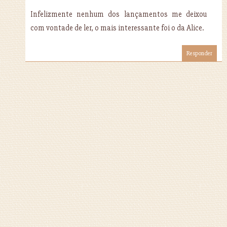
Infelizmente nenhum dos lançamentos me deixou
com vontade de ler, o mais interessante foi o da Alice.
Responder