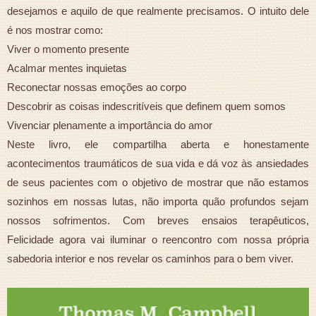
desejamos e aquilo de que realmente precisamos. O intuito dele
é nos mostrar como:
Viver o momento presente
Acalmar mentes inquietas
Reconectar nossas emoções ao corpo
Descobrir as coisas indescritíveis que definem quem somos
Vivenciar plenamente a importância do amor
Neste livro, ele compartilha aberta e honestamente
acontecimentos traumáticos de sua vida e dá voz às ansiedades
de seus pacientes com o objetivo de mostrar que não estamos
sozinhos em nossas lutas, não importa quão profundos sejam
nossos sofrimentos. Com breves ensaios terapêuticos,
Felicidade agora vai iluminar o reencontro com nossa própria
sabedoria interior e nos revelar os caminhos para o bem viver.