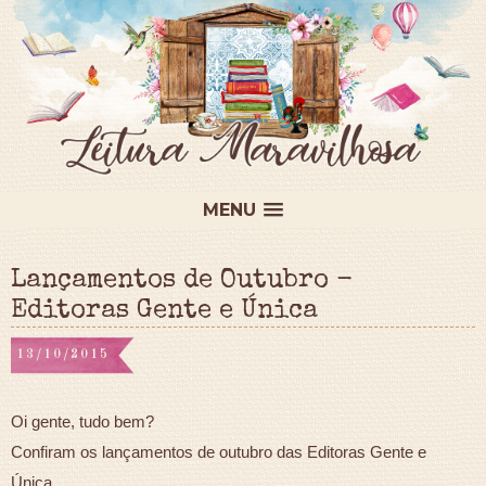
MENU
Lançamentos de Outubro -
Editoras Gente e Única
13/10/2015
Oi gente, tudo bem?
Confiram os lançamentos de outubro das Editoras Gente e
Única.