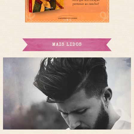
MAIS LIDOS