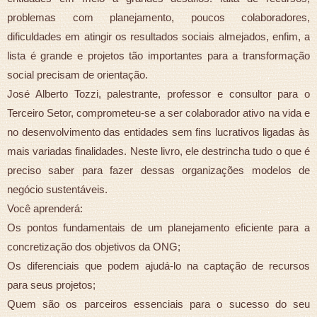
problemas com planejamento, poucos colaboradores,
dificuldades em atingir os resultados sociais almejados, enfim, a
lista é grande e projetos tão importantes para a transformação
social precisam de orientação.
José Alberto Tozzi, palestrante, professor e consultor para o
Terceiro Setor, comprometeu-se a ser colaborador ativo na vida e
no desenvolvimento das entidades sem fins lucrativos ligadas às
mais variadas finalidades. Neste livro, ele destrincha tudo o que é
preciso saber para fazer dessas organizações modelos de
negócio sustentáveis.
Você aprenderá:
Os pontos fundamentais de um planejamento eficiente para a
concretização dos objetivos da ONG;
Os diferenciais que podem ajudá-lo na captação de recursos
para seus projetos;
Quem são os parceiros essenciais para o sucesso do seu