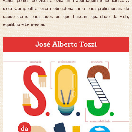
vários pontos de vista e evita uma abordagem tendenciosa. A
dieta Campbell é leitura obrigatória tanto para profissionais de
saúde como para todos os que buscam qualidade de vida,
equilíbrio e bem-estar.