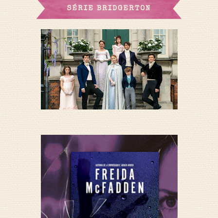
SÉRIE BRIDGERTON