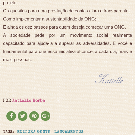
projeto;
Os quesitos para uma prestação de contas clara e transparente;
Como implementar a sustentabilidade da ONG;
E ainda os dez passos para quem deseja começar uma ONG.
A sociedade pede por um movimento social realmente
capacitado para ajudá-la a superar as adversidades. E você é
fundamental para que essa iniciativa alcance, a cada dia, mais e
mais pessoas.
POR
Katielle Borba
TAGS:
EDITORA GENTE
LANÇAMENTOS