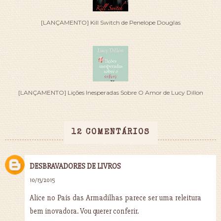
[LANÇAMENTO] Kill Switch de Penelope Douglas
[LANÇAMENTO] Lições Inesperadas Sobre O Amor de Lucy Dillon
12 COMENTÁRIOS
DESBRAVADORES DE LIVROS
10/13/2015
Alice no País das Armadilhas parece ser uma releitura
bem inovadora. Vou querer conferir.