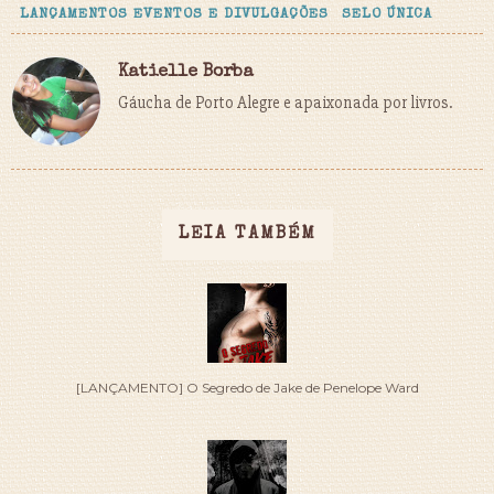
LANÇAMENTOS EVENTOS E DIVULGAÇÕES
SELO ÚNICA
Katielle Borba
Gáucha de Porto Alegre e apaixonada por livros.
LEIA TAMBÉM
[LANÇAMENTO] O Segredo de Jake de Penelope Ward