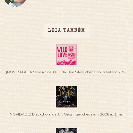
LEIA TAMBÉM
[NOVIDADE] A Série ROSE HILL da Elsie Silver chega ao Brasil em 2026
[NOVIDADE] Blackthorn da J.T. Geissinger chega em 2026 ao Brasil