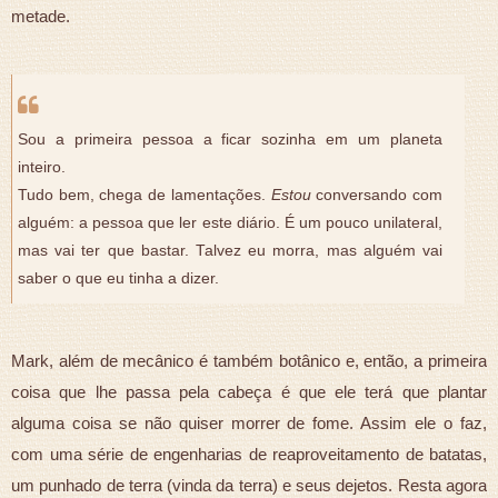
metade.
Sou a primeira pessoa a ficar sozinha em um planeta
inteiro.
Tudo bem, chega de lamentações.
Estou
conversando com
alguém: a pessoa que ler este diário. É um pouco unilateral,
mas vai ter que bastar. Talvez eu morra, mas alguém vai
saber o que eu tinha a dizer.
Mark, além de mecânico é também botânico e, então, a primeira
coisa que lhe passa pela cabeça é que ele terá que plantar
alguma coisa se não quiser morrer de fome. Assim ele o faz,
com uma série de engenharias de reaproveitamento de batatas,
um punhado de terra (vinda da terra) e seus dejetos. Resta agora