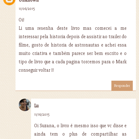
11/06/2015
Oi!
Li uma resenha deste livro mas comecei a me
interessar pela historia depois de assistir ao trailer do
filme, gosto de historia de astronautas e achei essa
muito criativa e também parece ser bem escrito e o
tipo de livro que a cada pagina torcemos para o Mark
conseguir voltar !!
Responder
Lu
11/16/2015
Oi Suzana, o livro é mesmo isso que vc disse e
ainda tem o plus de compartilhar as