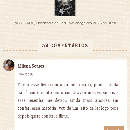
[NOVIDADE] Nocticadia da Keri Lake chega em 2026 ao Brasil
39 COMENTÁRIOS
Milena Soares
11/04/2015
Tenho esse livro com a primeira capa, porem ainda
não li curto muito histórias de aventuras espaciais e
essa resenha me deixou ainda mais ansiosa em
conferi essa história, vou da um jeito de ler logo pois
depois quero conferi o filme.