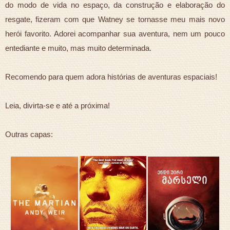
do modo de vida no espaço, da construção e elaboração do
resgate, fizeram com que Watney se tornasse meu mais novo
herói favorito. Adorei acompanhar sua aventura, nem um pouco
entediante e muito, mas muito determinada.
Recomendo para quem adora histórias de aventuras espaciais!
Leia, divirta-se e até a próxima!
Outras capas: