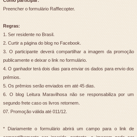
Como participar:
Preencher o formulário Rafflecopter.
Regras:
1. Ser residente no Brasil.
2. Curtir a página do blog no Facebook.
3. O participante deverá compartilhar a imagem da promoção
publicamente e deixar o link no formulário.
4. O ganhador terá dois dias para enviar os dados para envio dos
prêmios.
5. Os prêmios serão enviados em até 45 dias.
6. O blog Leitura Maravilhosa não se responsabiliza por um
segundo frete caso os livros retornem.
07. Promoção válida até 011/12.
* Diariamente o formulário abrirá um campo para o link de