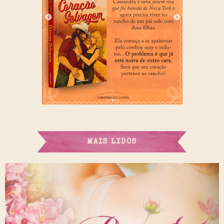
MAIS LIDOS