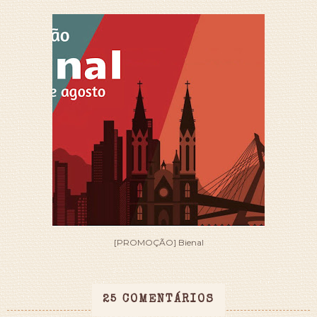
[PROMOÇÃO] Bienal
25 COMENTÁRIOS