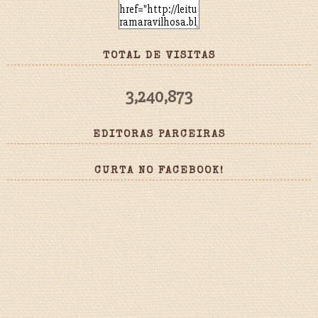
TOTAL DE VISITAS
3,240,873
EDITORAS PARCEIRAS
CURTA NO FACEBOOK!