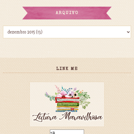
ARQUIVO
LINK ME