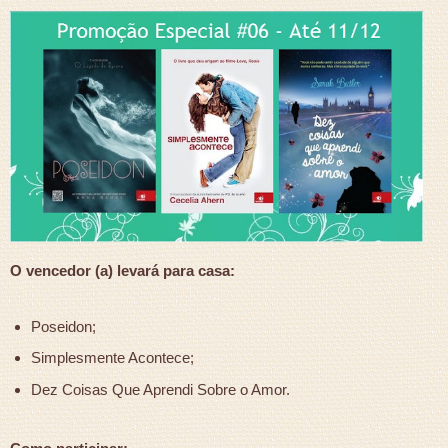
O vencedor (a) levará para casa:
Poseidon;
Simplesmente Acontece;
Dez Coisas Que Aprendi Sobre o Amor.