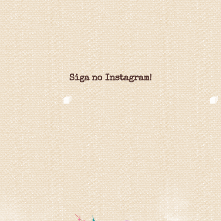
Siga no Instagram!