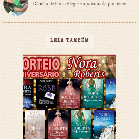
Gáucha de Porto Alegre e apaixonada por livros.
LEIA TAMBÉM