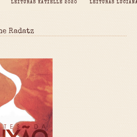
LEITURAS KATIELLE 2020
LEITURAS LUCIAN
ne Radatz