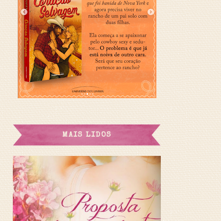
MAIS LIDOS