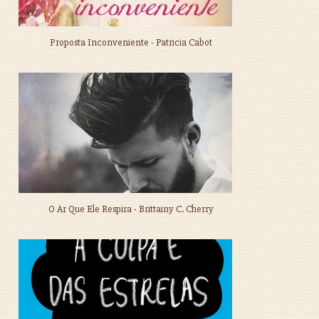
Proposta Inconveniente - Patricia Cabot
O Ar Que Ele Respira - Brittainy C. Cherry