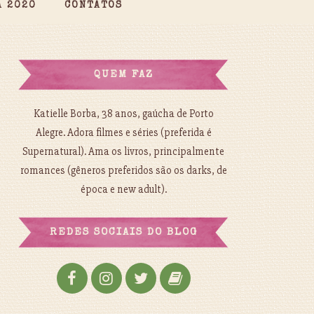
A 2020
CONTATOS
QUEM FAZ
Katielle Borba, 38 anos, gaúcha de Porto
Alegre. Adora filmes e séries (preferida é
Supernatural). Ama os livros, principalmente
romances (gêneros preferidos são os darks, de
época e new adult).
REDES SOCIAIS DO BLOG