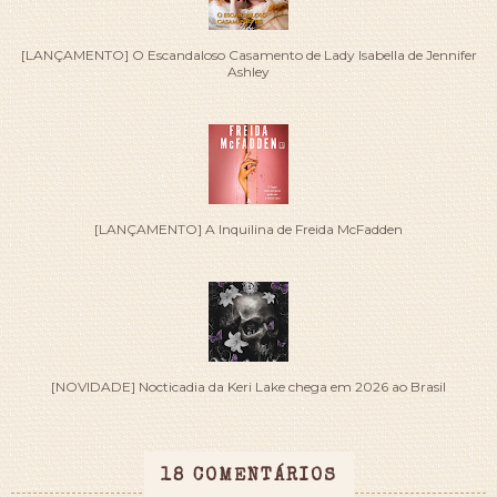
[LANÇAMENTO] O Escandaloso Casamento de Lady Isabella de Jennifer
Ashley
[LANÇAMENTO] A Inquilina de Freida McFadden
[NOVIDADE] Nocticadia da Keri Lake chega em 2026 ao Brasil
18 COMENTÁRIOS