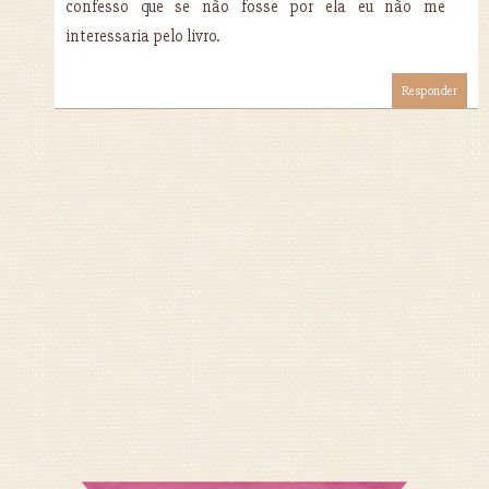
confesso que se não fosse por ela eu não me
interessaria pelo livro.
Responder