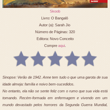
Skoob
Livro: O Bangalô
Autor (a): Sarah Jio
Número de Páginas: 320
Editora: Novo Conceito
Compre
aqui
.
Sinopse: Verão de 1942. Anne tem tudo o que uma garota de sua
idade almeja: família e noivo bem-sucedidos.
No entanto, ela não se sente feliz com o rumo que sua vida está
tomando. Recém-formada em enfermagem e vivendo em um
mundo devastado pelos horrores da Segunda Guerra Mundial,