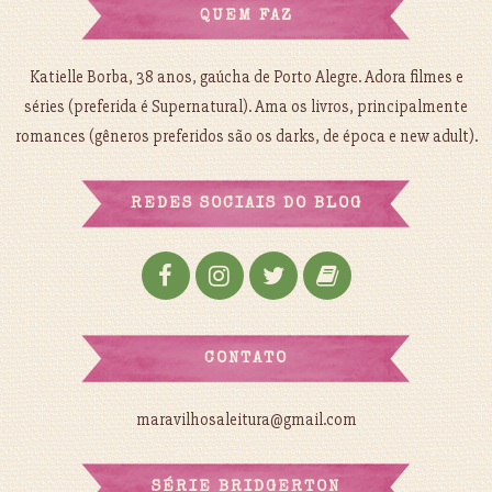
QUEM FAZ
Katielle Borba, 38 anos, gaúcha de Porto Alegre. Adora filmes e
séries (preferida é Supernatural). Ama os livros, principalmente
romances (gêneros preferidos são os darks, de época e new adult).
REDES SOCIAIS DO BLOG
CONTATO
maravilhosaleitura@gmail.com
SÉRIE BRIDGERTON