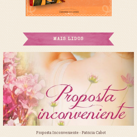
MAIS LIDOS
Proposta Inconveniente - Patricia Cabot