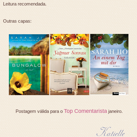
Leitura recomendada.
Outras capas:
Top Comentarista
Postagem válida para o
janeiro.