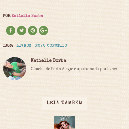
POR
Katielle Borba
TAGS:
LIVROS
NOVO CONCEITO
Katielle Borba
Gáucha de Porto Alegre e apaixonada por livros.
LEIA TAMBÉM