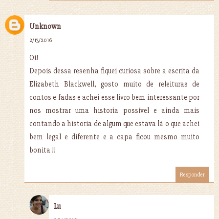
Unknown
2/13/2016
Oi!
Depois dessa resenha fiquei curiosa sobre a escrita da
Elizabeth Blackwell, gosto muito de releituras de
contos e fadas e achei esse livro bem interessante por
nos mostrar uma historia possível e ainda mais
contando a historia de algum que estava lá o que achei
bem legal e diferente e a capa ficou mesmo muito
bonita !!
Responder
Lu