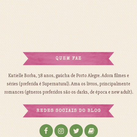
QUEM FAZ
Katielle Borba, 38 anos, gaúcha de Porto Alegre. Adora filmes e
séries (preferida é Supernatural). Ama os livros, principalmente
romances (gêneros preferidos são os darks, de época e new adult).
REDES SOCIAIS DO BLOG