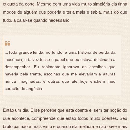
etiqueta da corte. Mesmo com uma vida muito simplória ela tinha
modos de alguém que poderia e teria mais e sabia, mais do que
tudo, a calar-se quando necessário.
...Toda grande lenda, no fundo, é uma história de perda da
inocência, e talvez fosse o papel que eu estava destinada a
desempenhar. Eu realmente ignorava as escolhas que
haveria pela frente, escolhas que me elevariam a alturas
nunca imaginadas, e outras que até hoje enchem meu
coração de angústia.
Então um dia, Elise percebe que está doente e, sem ter noção do
que acontece, compreende que estão todos muito doentes. Seu
bruto pai não é mais visto e quando ela melhora e não ouve mais