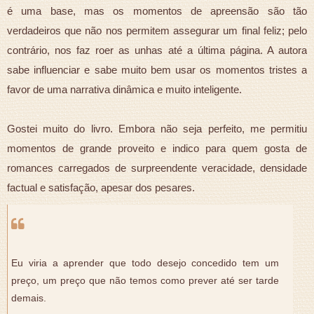
é uma base, mas os momentos de apreensão são tão
verdadeiros que não nos permitem assegurar um final feliz; pelo
contrário, nos faz roer as unhas até a última página. A autora
sabe influenciar e sabe muito bem usar os momentos tristes a
favor de uma narrativa dinâmica e muito inteligente.
Gostei muito do livro. Embora não seja perfeito, me permitiu
momentos de grande proveito e indico para quem gosta de
romances carregados de surpreendente veracidade, densidade
factual e satisfação, apesar dos pesares.
Eu viria a aprender que todo desejo concedido tem um
preço, um preço que não temos como prever até ser tarde
demais.