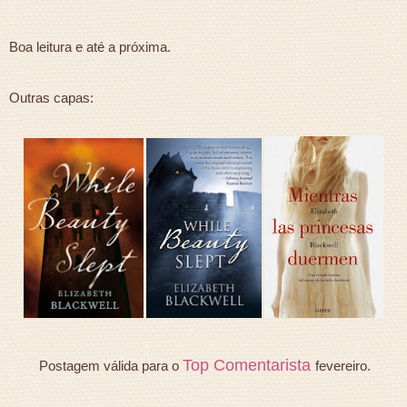
Boa leitura e até a próxima.
Outras capas:
Top Comentarista
Postagem válida para o
fevereiro.