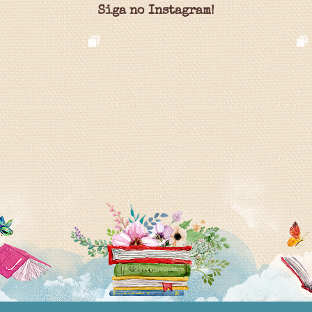
Siga no Instagram!