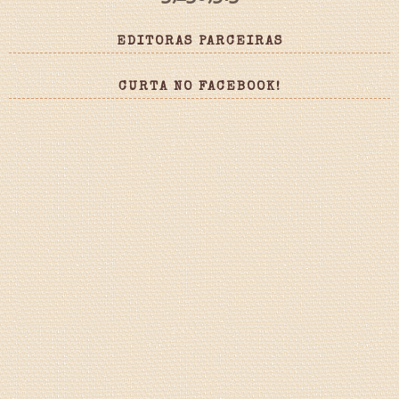
EDITORAS PARCEIRAS
CURTA NO FACEBOOK!