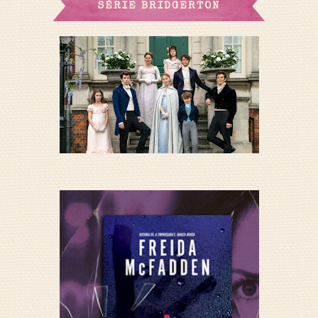
SÉRIE BRIDGERTON