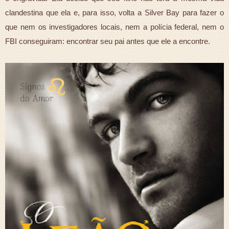
clandestina que ela e, para isso, volta a Silver Bay para fazer o
que nem os investigadores locais, nem a polícia federal, nem o
FBI conseguiram: encontrar seu pai antes que ele a encontre.