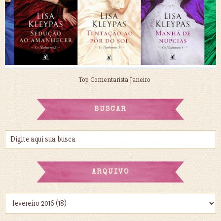
Top Comentarista Janeiro
BUSCAR
ARQUIVO