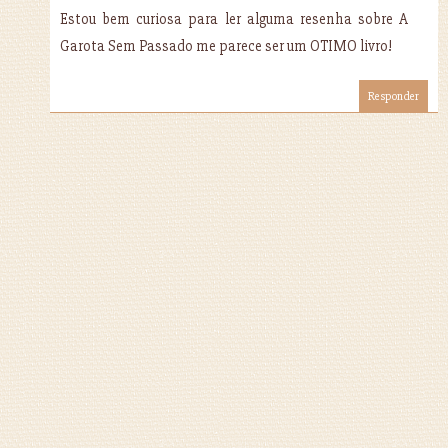
Estou bem curiosa para ler alguma resenha sobre A
Garota Sem Passado me parece ser um OTIMO livro!
Responder