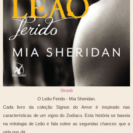
Skoob
O Leão Ferido - Mia Sheridan.
Cada livro da coleção Signos do Amor é inspirado nas
características de um signo do Zodíaco. Esta história se baseia
na mitologia de Leão e fala sobre as segundas chances que a
vida nos dá.