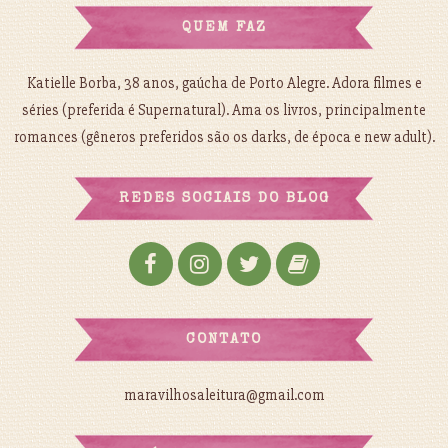
QUEM FAZ
Katielle Borba, 38 anos, gaúcha de Porto Alegre. Adora filmes e
séries (preferida é Supernatural). Ama os livros, principalmente
romances (gêneros preferidos são os darks, de época e new adult).
REDES SOCIAIS DO BLOG
CONTATO
maravilhosaleitura@gmail.com