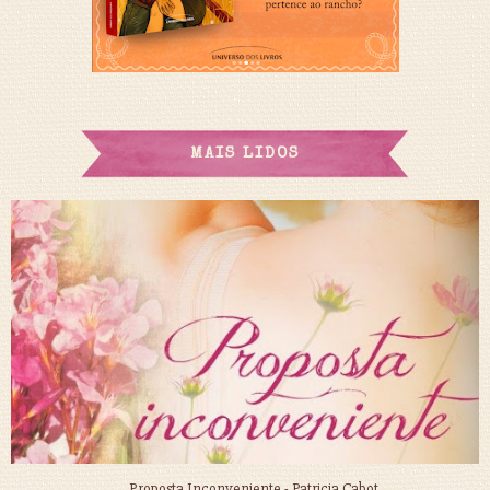
MAIS LIDOS
Proposta Inconveniente - Patricia Cabot