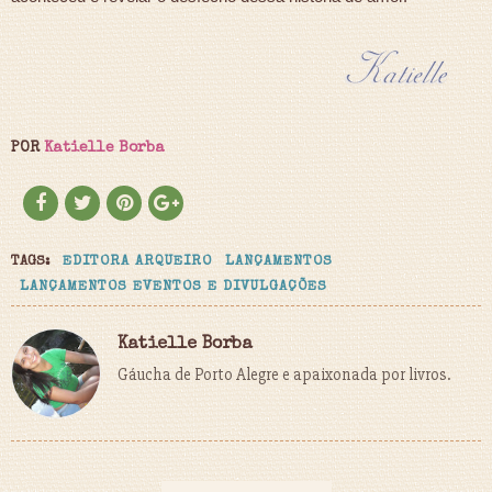
POR
Katielle Borba
TAGS:
EDITORA ARQUEIRO
LANÇAMENTOS
LANÇAMENTOS EVENTOS E DIVULGAÇÕES
Katielle Borba
Gáucha de Porto Alegre e apaixonada por livros.