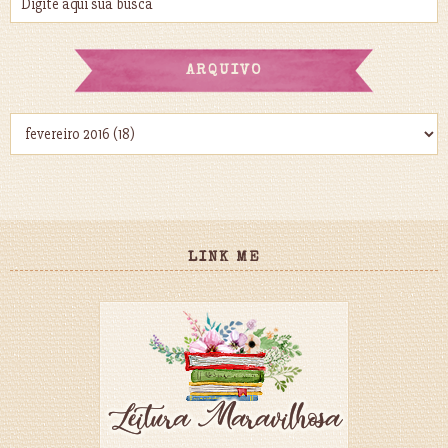
ARQUIVO
LINK ME