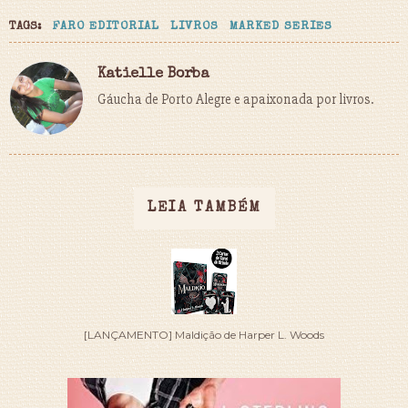
TAGS:
FARO EDITORIAL
LIVROS
MARKED SERIES
Katielle Borba
Gáucha de Porto Alegre e apaixonada por livros.
LEIA TAMBÉM
[LANÇAMENTO] Maldição de Harper L. Woods