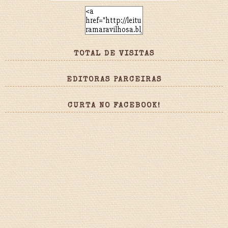
TOTAL DE VISITAS
EDITORAS PARCEIRAS
CURTA NO FACEBOOK!