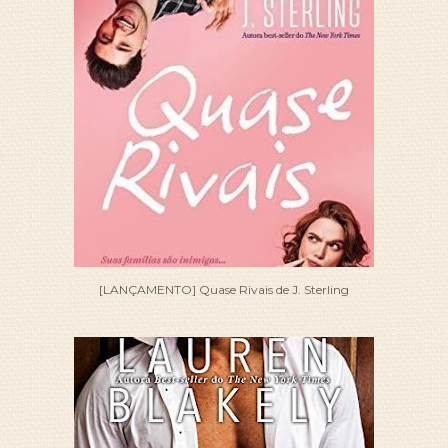
[LANÇAMENTO] Quase Rivais de J. Sterling