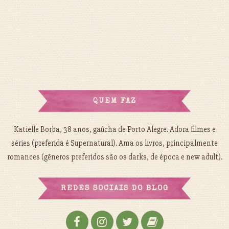
QUEM FAZ
Katielle Borba, 38 anos, gaúcha de Porto Alegre. Adora filmes e
séries (preferida é Supernatural). Ama os livros, principalmente
romances (gêneros preferidos são os darks, de época e new adult).
REDES SOCIAIS DO BLOG