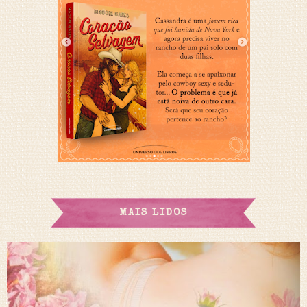
MAIS LIDOS