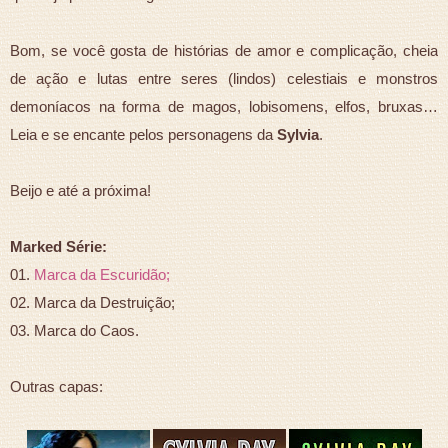
Bom, se você gosta de histórias de amor e complicação, cheia
de ação e lutas entre seres (lindos) celestiais e monstros
demoníacos na forma de magos, lobisomens, elfos, bruxas…
Leia e se encante pelos personagens da
Sylvia
.
Beijo e até a próxima!
Marked Série:
01.
Marca da Escuridão;
02. Marca da Destruição;
03. Marca do Caos.
Outras capas: