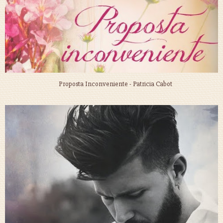
Proposta Inconveniente - Patricia Cabot