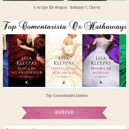
O Ar Que Ele Respira - Brittainy C. Cherry
Top Comentarista Janeiro
BUSCAR