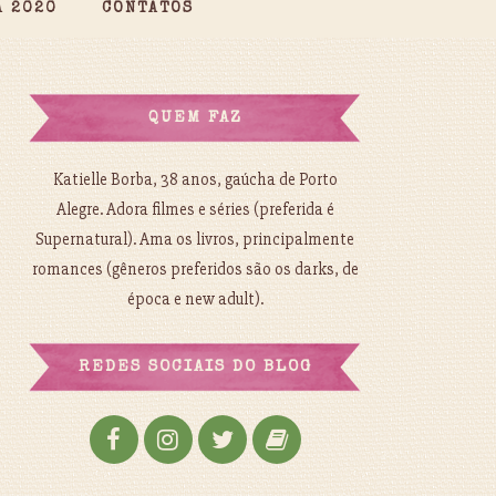
A 2020
CONTATOS
QUEM FAZ
Katielle Borba, 38 anos, gaúcha de Porto
Alegre. Adora filmes e séries (preferida é
Supernatural). Ama os livros, principalmente
romances (gêneros preferidos são os darks, de
época e new adult).
REDES SOCIAIS DO BLOG