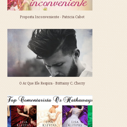
Proposta Inconveniente - Patricia Cabot
O Ar Que Ele Respira - Brittainy C. Cherry