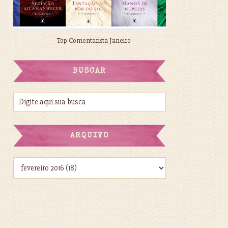
Top Comentarista Janeiro
BUSCAR
ARQUIVO