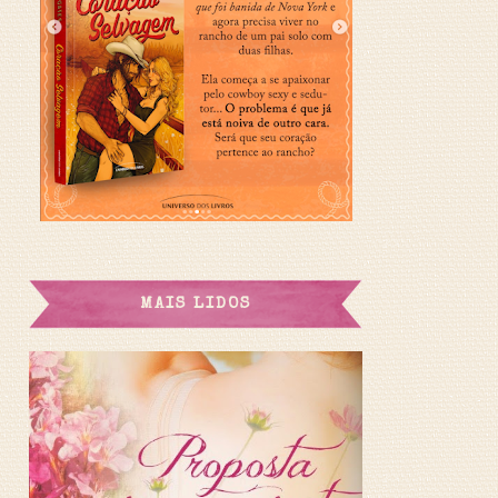
MAIS LIDOS