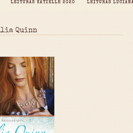
LEITURAS KATIELLE 2020
LEITURAS LUCIAN
ulia Quinn