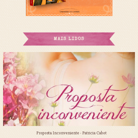
MAIS LIDOS
Proposta Inconveniente - Patricia Cabot