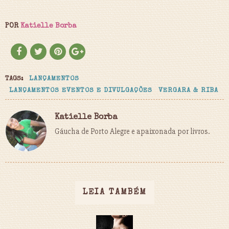
POR
Katielle Borba
TAGS:
LANÇAMENTOS
LANÇAMENTOS EVENTOS E DIVULGAÇÕES
VERGARA & RIBA
Katielle Borba
Gáucha de Porto Alegre e apaixonada por livros.
LEIA TAMBÉM