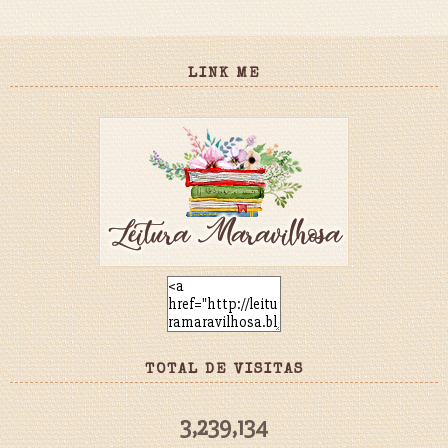
LINK ME
TOTAL DE VISITAS
3,239,134