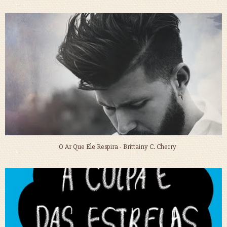
O Ar Que Ele Respira - Brittainy C. Cherry