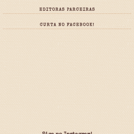
EDITORAS PARCEIRAS
CURTA NO FACEBOOK!