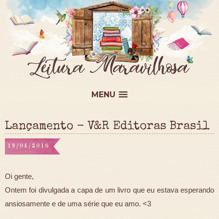
MENU
Lançamento - V&R Editoras Brasil
19/04/2016
Oi gente,
Ontem foi divulgada a capa de um livro que eu estava esperando
ansiosamente e de uma série que eu amo. <3