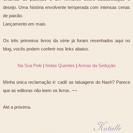
desejo. Uma história envolvente temperada com intensas cenas
de paixão.
Lançamento em maio.
Os três primeiros livros da série já foram resenhados aqui no
blog, vocês podem conferir nos links abaixo.
Na Sua Pele
|
Notas Quentes
|
Armas da Sedução
Minha única reclamação é: cadê as tatuagens do Nash? Parece
que as editoras não leem os livros. ¬¬
Até a próxima.