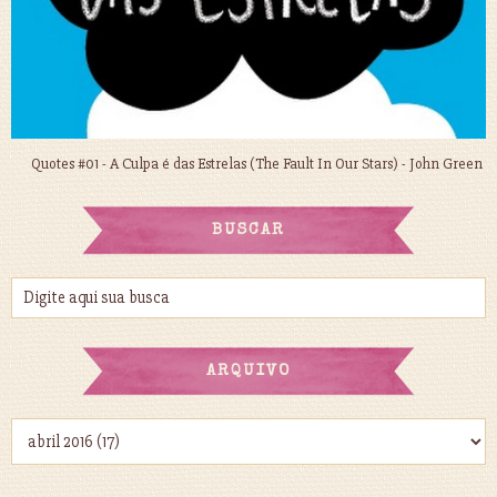
Quotes #01 - A Culpa é das Estrelas (The Fault In Our Stars) - John Green
BUSCAR
ARQUIVO