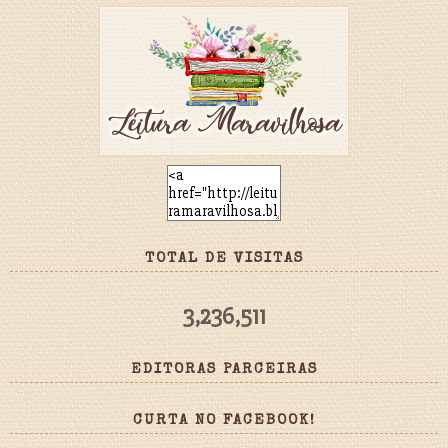
TOTAL DE VISITAS
3,236,511
EDITORAS PARCEIRAS
CURTA NO FACEBOOK!