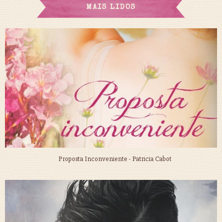
MAIS LIDOS
Proposta Inconveniente - Patricia Cabot