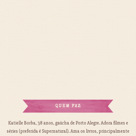
QUEM FAZ
Katielle Borba, 38 anos, gaúcha de Porto Alegre. Adora filmes e
séries (preferida é Supernatural). Ama os livros, principalmente