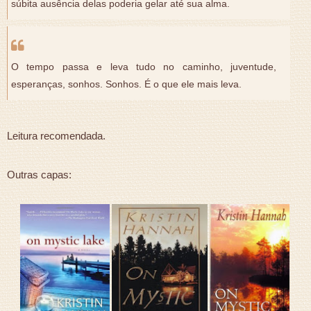
súbita ausência delas poderia gelar até sua alma.
O tempo passa e leva tudo no caminho, juventude,
esperanças, sonhos. Sonhos. É o que ele mais leva.
Leitura recomendada.
Outras capas: