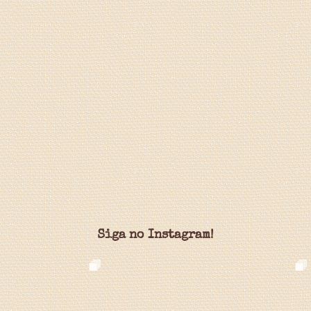
Siga no Instagram!