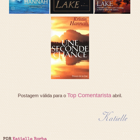
Top Comentarista
Postagem válida para o
abril.
POR
Katielle Borba