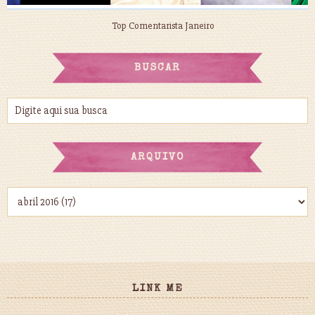
Top Comentarista Janeiro
BUSCAR
ARQUIVO
LINK ME