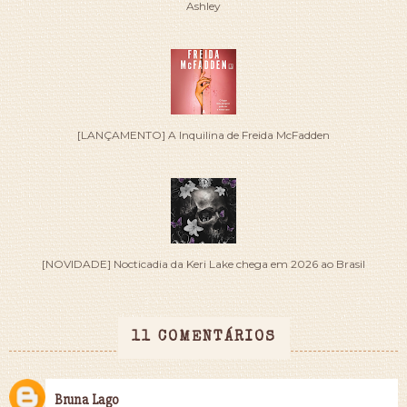
Ashley
[LANÇAMENTO] A Inquilina de Freida McFadden
[NOVIDADE] Nocticadia da Keri Lake chega em 2026 ao Brasil
11 COMENTÁRIOS
Bruna Lago