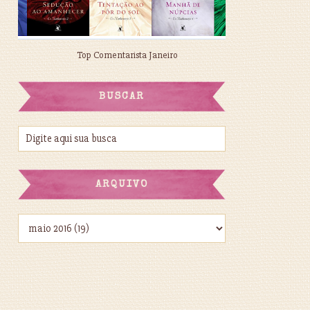
Top Comentarista Janeiro
BUSCAR
ARQUIVO