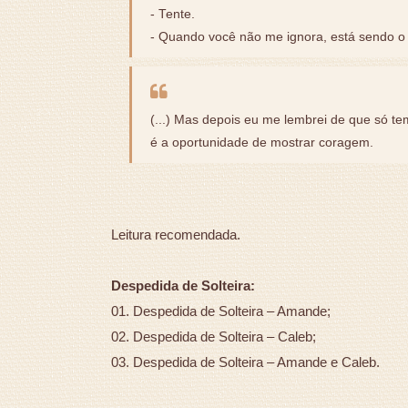
- Tente.
- Quando você não me ignora, está sendo o
(...) Mas depois eu me lembrei de que só 
é a oportunidade de mostrar coragem.
Leitura recomendada.
Despedida de Solteira:
01. Despedida de Solteira – Amande;
02. Despedida de Solteira – Caleb;
03. Despedida de Solteira – Amande e Caleb.