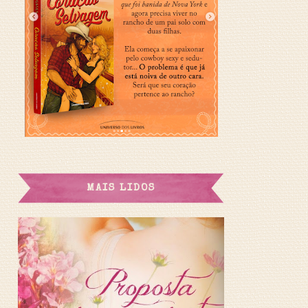
MAIS LIDOS