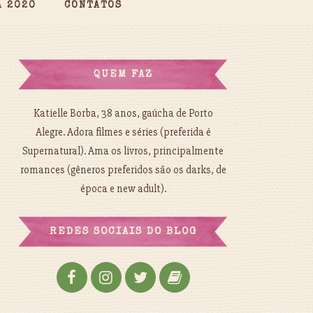
A 2020
CONTATOS
QUEM FAZ
Katielle Borba, 38 anos, gaúcha de Porto
Alegre. Adora filmes e séries (preferida é
Supernatural). Ama os livros, principalmente
romances (gêneros preferidos são os darks, de
época e new adult).
REDES SOCIAIS DO BLOG