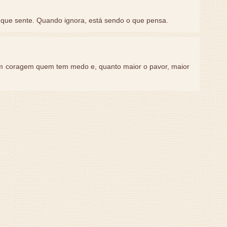
 que sente. Quando ignora, está sendo o que pensa.
tem coragem quem tem medo e, quanto maior o pavor, maior