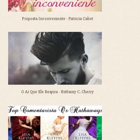
Proposta Inconveniente - Patricia Cabot
O Ar Que Ele Respira - Brittainy C. Cherry