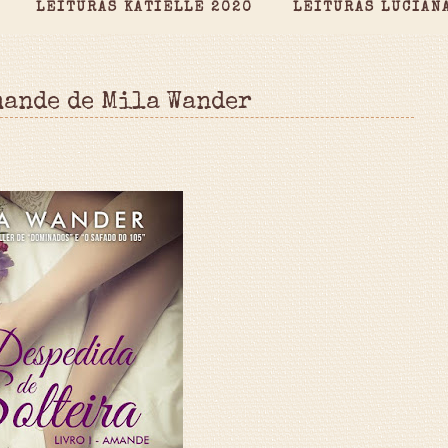
LEITURAS KATIELLE 2020
LEITURAS LUCIAN
mande de Mila Wander